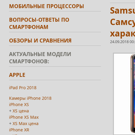
МОБИЛЬНЫЕ ПРОЦЕССОРЫ
Samsu
ВОПРОСЫ-ОТВЕТЫ ПО
Самс
СМАРТФОНАМ
харак
ОБЗОРЫ И СРАВНЕНИЯ
24.09.2018 00
АКТУАЛЬНЫЕ МОДЕЛИ
СМАРТФОНОВ:
APPLE
iPad Pro 2018
Камеры iPhone 2018
iPhone XS
+
XS цена
iPhone XS Max
+
XS Max цена
iPhone XR