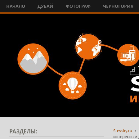
НАЧАЛО
ДУБАЙ
ФОТОГРАФ
ЧЕРНОГОРИЯ
РАЗДЕЛЫ:
Stevsky.ru
интересным д