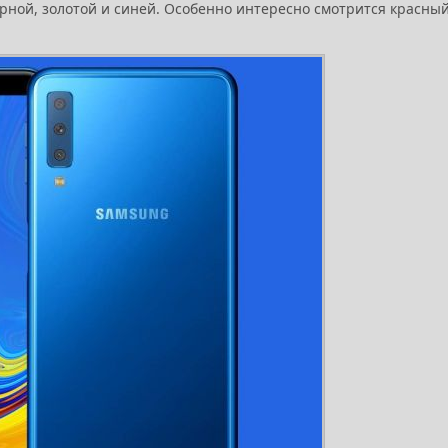
ерной, золотой и синей. Особенно интересно смотрится красный