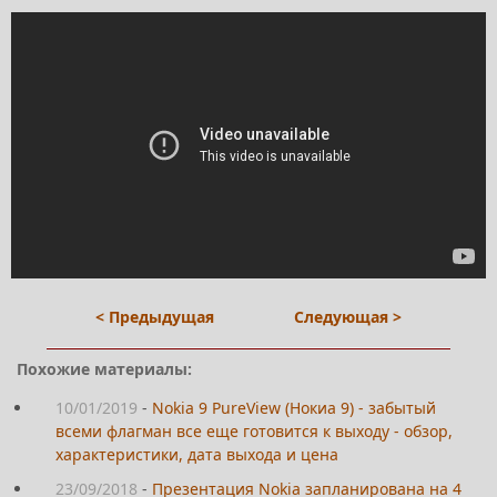
< Предыдущая
Следующая >
Похожие материалы:
10/01/2019
-
Nokia 9 PureView (Нокиа 9) - забытый
всеми флагман все еще готовится к выходу - обзор,
характеристики, дата выхода и цена
23/09/2018
-
Презентация Nokia запланирована на 4