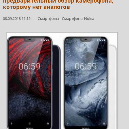
предварительный обзор камерофона,
которому нет аналогов
08.09.2018 11:15
Смартфоны
-
Смартфоны Nokia