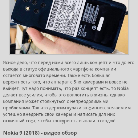
Ясное дело, что перед нами всего лишь концепт и что до его
выхода в статуе официального смартфона компании
остается многовато времени. Также есть большая
вероятность того, что аппарат с 5-ю камерами и вовсе не
выйдет. Тут надо понимать, что раз концепт есть, то Nokia
делает все усилия, чтобы это воплотить в жизнь, однако
компания может столкнуться с непреодолимыми
проблемами. Так что держим кулаки за финнов, желаем им
успешно внедрить свои камеры и написать для них
отличный софт, чтобы конкуренты выпали в осадок!
Nokia 9 (2018) - видео обзор