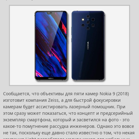
Сообщается, что объективы для пяти камер Nokia 9 (2018)
изготовит компания Zeiss, а для быстрой фокусировки
камерам будет ассистировать лазерный помощник. При
этом сразу может показаться, что концепт и предсерийный
экземпляр смартфона, который и засветился на фото - это
какое-то помутнение рассудка инженеров. Однако это вовсе
не так, поскольку еще давно стало известно о том, что некая