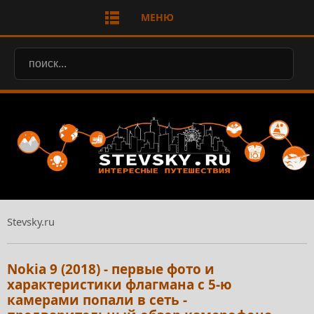
МЕНЮ
Stevsky.ru
Nokia 9 (2018) - первые фото и
характеристики флагмана с 5-ю
камерами попали в сеть -