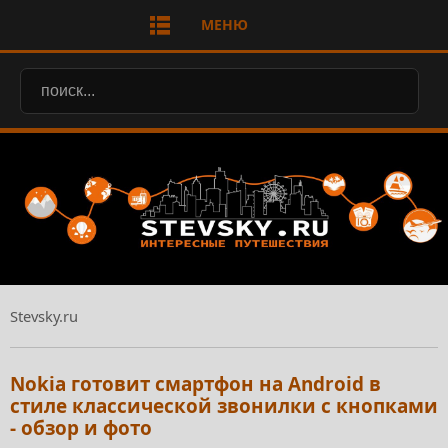
МЕНЮ
Stevsky.ru
Nokia готовит смартфон на Android в
стиле классической звонилки с кнопками
- обзор и фото