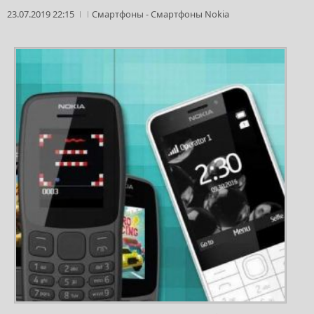
23.07.2019 22:15
Смартфоны
-
Смартфоны Nokia