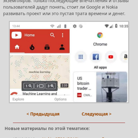
экземпляров. Только последующие впечатления и отзывы
пользователей дадут понять, стоит ли Google и Nokia
развивать проект или это пустая трата времени и денег.
< Предыдущая
Следующая >
Новые материалы по этой тематике: