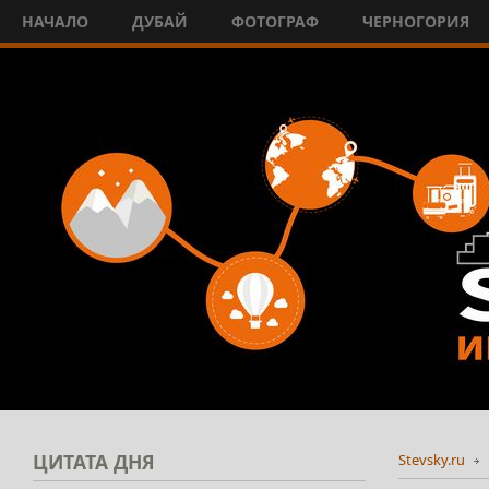
НАЧАЛО
ДУБАЙ
ФОТОГРАФ
ЧЕРНОГОРИЯ
ЦИТАТА
ДНЯ
Stevsky.ru