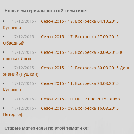
Новые материалы по этой тематике:
17/12/2015
-
Сезон 2015 - 18. Воскреска 04.10.2015
Купчино
17/12/2015
-
Сезон 2015 - 17. Воскреска 27.09.2015
Обводный
17/12/2015
-
Сезон 2015 - 13. Воскреска 20.09.2015 в
поисках Лоси
17/12/2015
-
Сезон 2015 - 12. Воскреска 30.08.2015 День
знаний (Пушкин)
17/12/2015
-
Сезон 2015 - 11. Воскреска 23.08.2015
Купчино
17/12/2015
-
Сезон 2015 - 10. ПРП 21.08.2015 Север
17/12/2015
-
Сезон 2015 - 09. Воскреска 16.08.2015
Петергоф
Старые материалы по этой тематике: