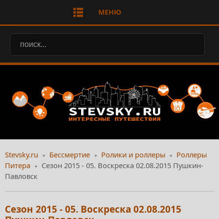
МЕНЮ
Stevsky.ru
Бессмертие
Ролики и роллеры
Роллеры
Питера
Сезон 2015 - 05. Воскреска 02.08.2015 Пушкин-
Павловск
Сезон 2015 - 05. Воскреска 02.08.2015