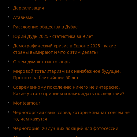
Дереализация
Атавизмы
Расслоение общества в Дубае
Юрий Дудь 2025 - статистика за 9 лет
Демографический кризис в Европе 2025 - какие
страны вымирают и что с этим делать?
О чём думают синтозавры
Мировой тоталитаризм как неизбежное будущее.
Прогноз на ближайшие 50 лет
Современному поколению ничего не интересно.
Какие у этого причины и каких ждать последствий?
Monteamour
Черногорский язык: слова, которые значат совсем не
то, чем кажутся
Черногория: 20 лучших локаций для фотосессии