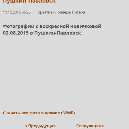
Пушкин-Павловск
17.12.2015 06:26
Креатив
-
Роллеры Питера
Фотографии с воскресной новичковой
02.08.2015 в Пушкин-Павловск
Скачать все фото в архиве (32МБ)
< Предыдущая
Следующая >