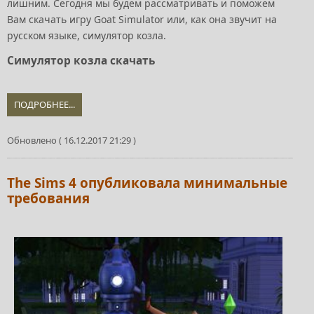
лишним. Сегодня мы будем рассматривать и поможем
Вам скачать игру Goat Simulator или, как она звучит на
русском языке, симулятор козла.
Симулятор козла скачать
ПОДРОБНЕЕ...
Обновлено ( 16.12.2017 21:29 )
The Sims 4 опубликовала минимальные
требования