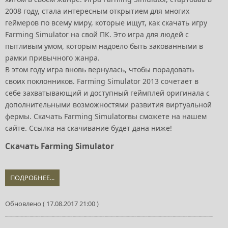
2008 году, стала интересным открытием для многих
геймеров по всему миру, которые ищут, как скачать игру
Farming Simulator на свой ПК. Это игра для людей с
пытливым умом, которым надоело быть закованными в
рамки привычного жанра.
В этом году игра вновь вернулась, чтобы порадовать
своих поклонников. Farming Simulator 2013 сочетает в
себе захватывающий и доступный геймплей оригинала с
дополнительными возможностями развития виртуальной
фермы. Скачать Farming Simulatorвы сможете на нашем
сайте. Ссылка на скачивание будет дана ниже!
Скачать Farming Simulator
ПОДРОБНЕЕ...
Обновлено ( 17.08.2017 21:00 )