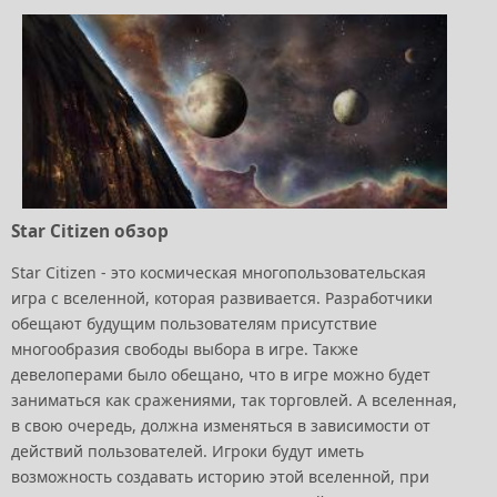
Star Citizen обзор
Star Citizen - это космическая многопользовательская
игра с вселенной, которая развивается. Разработчики
обещают будущим пользователям присутствие
многообразия свободы выбора в игре. Также
девелоперами было обещано, что в игре можно будет
заниматься как сражениями, так торговлей. А вселенная,
в свою очередь, должна изменяться в зависимости от
действий пользователей. Игроки будут иметь
возможность создавать историю этой вселенной, при