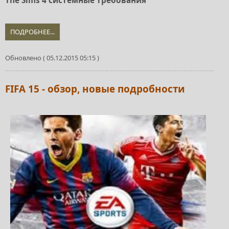
The Sims 4 системные требования
ПОДРОБНЕЕ...
Обновлено ( 05.12.2015 05:15 )
FIFA 15 - обзор, новые подробности