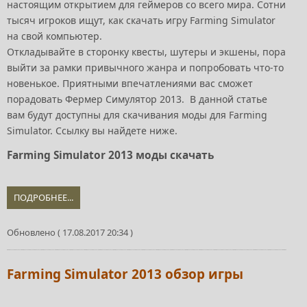
настоящим открытием для геймеров со всего мира. Сотни
тысяч игроков ищут, как скачать игру Farming Simulator
на свой компьютер.
Откладывайте в сторонку квесты, шутеры и экшены, пора
выйти за рамки привычного жанра и попробовать что-то
новенькое. Приятными впечатлениями вас сможет
порадовать Фермер Симулятор 2013. В данной статье
вам будут доступны для скачивания моды для Farming
Simulator. Ссылку вы найдете ниже.
Farming Simulator 2013 моды скачать
ПОДРОБНЕЕ...
Обновлено ( 17.08.2017 20:34 )
Farming Simulator 2013 обзор игры