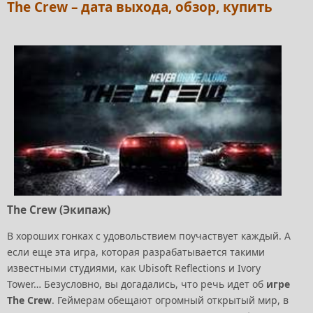
The Crew – дата выхода, обзор, купить
The Crew (Экипаж)
В хороших гонках с удовольствием поучаствует каждый. А
если еще эта игра, которая разрабатывается такими
известными студиями, как Ubisoft Reflections и Ivory
Tower… Безусловно, вы догадались, что речь идет об
игре
The Crew
. Геймерам обещают огромный открытый мир, в