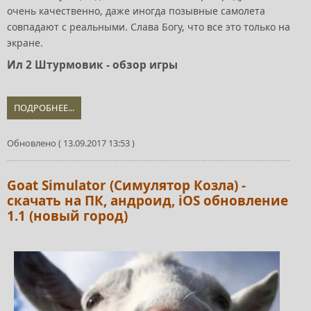
очень качественно, даже иногда позывные самолета
совпадают с реальными. Слава Богу, что все это только на
экране.
Ил 2 Штурмовик - обзор игры
ПОДРОБНЕЕ...
Обновлено ( 13.09.2017 13:53 )
Goat Simulator (Симулятор Козла) -
скачать на ПК, андроид, iOS обновление
1.1 (новый город)