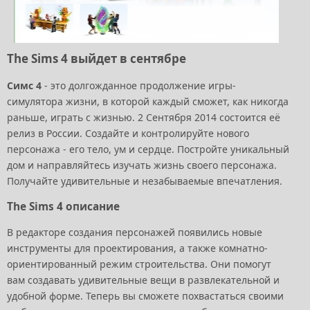
The Sims 4 выйдет в сентябре
Симс 4
- это долгожданное продолжение игры-
симулятора жизни, в которой каждый сможет, как никогда
раньше, играть с жизнью. 2 Сентября 2014 состоится её
релиз в России. Создайте и контролируйте нового
персонажа - его тело, ум и сердце. Постройте уникальный
дом и направляйтесь изучать жизнь своего персонажа.
Получайте удивительные и незабываемые впечатления.
The Sims 4 описание
В редакторе создания персонажей появились новые
инструменты для проектирования, а также комнатно-
ориентированный режим строительства. Они помогут
вам создавать удивительные вещи в развлекательной и
удобной форме. Теперь вы сможете похвастаться своими