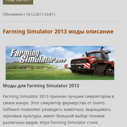
Обновлено ( 19.12.2017 23:47 )
Farming Simulator 2013 моды описание
Моды для Farming Simulator 2013
Farming Simulator 2013 признан лучшим симулятором в
своем жанре. Этот симулятор фермерства от Giants
Software позволяет разводить животных, выращивать
зерновые культуры, имеет большой выбор техники
различных видов. Игра Farming Simulator стала