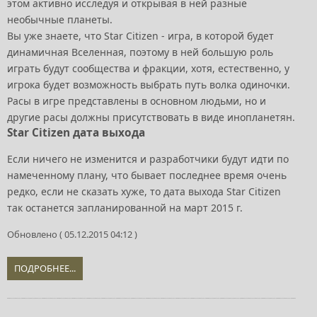
этом активно исследуя и открывая в ней разные
необычные планеты.
Вы уже знаете, что Star Citizen - игра, в которой будет
динамичная Вселенная, поэтому в ней большую роль
играть будут сообщества и фракции, хотя, естественно, у
игрока будет возможность выбрать путь волка одиночки.
Расы в игре представлены в основном людьми, но и
другие расы должны присутствовать в виде инопланетян.
Star Citizen дата выхода
Если ничего не изменится и разработчики будут идти по
намеченному плану, что бывает последнее время очень
редко, если не сказать хуже, то дата выхода Star Citizen
так останется запланированной на март 2015 г.
Обновлено ( 05.12.2015 04:12 )
ПОДРОБНЕЕ...