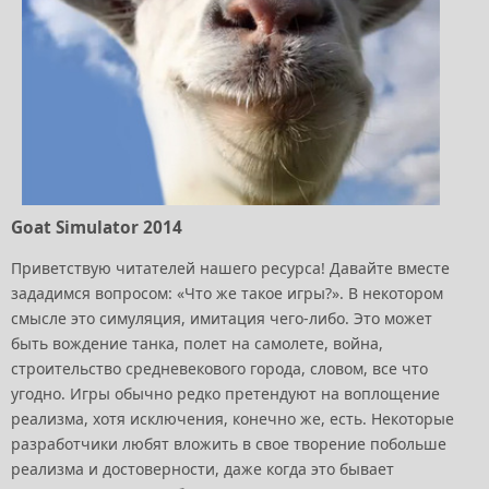
Goat Simulator 2014
Приветствую читателей нашего ресурса! Давайте вместе
зададимся вопросом: «Что же такое игры?». В некотором
смысле это симуляция, имитация чего-либо. Это может
быть вождение танка, полет на самолете, война,
строительство средневекового города, словом, все что
угодно. Игры обычно редко претендуют на воплощение
реализма, хотя исключения, конечно же, есть. Некоторые
разработчики любят вложить в свое творение побольше
реализма и достоверности, даже когда это бывает