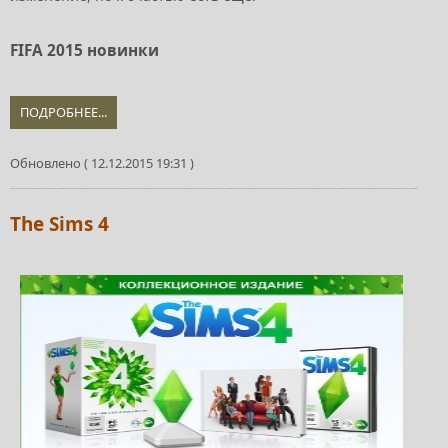
FIFA 2015 новинки
ПОДРОБНЕЕ...
Обновлено ( 12.12.2015 19:31 )
The Sims 4