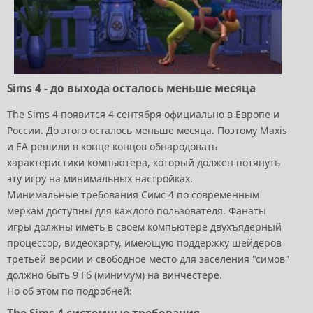
Sims 4 - до выхода осталось меньше месяца
The Sims 4 появится 4 сентября официально в Европе и
России. До этого осталось меньше месяца. Поэтому Maxis
и EA решили в конце концов обнародовать
характеристики компьютера, который должен потянуть
эту игру на минимальных настройках.
Минимальные требования Симс 4 по современным
меркам доступны для каждого пользователя. Фанаты
игры должны иметь в своем компьютере двухъядерный
процессор, видеокарту, имеющую поддержку шейдеров
третьей версии и свободное место для заселения "симов"
должно быть 9 Гб (минимум) на винчестере.
Но об этом по подробней: