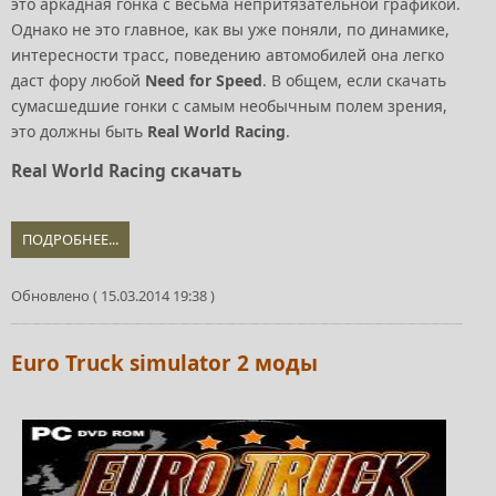
это аркадная гонка с весьма непритязательной графикой.
Однако не это главное, как вы уже поняли, по динамике,
интересности трасс, поведению автомобилей она легко
даст фору любой
Need for Speed
. В общем, если скачать
сумасшедшие гонки с самым необычным полем зрения,
это должны быть
Real World Racing
.
Real World Racing скачать
ПОДРОБНЕЕ...
Обновлено ( 15.03.2014 19:38 )
Euro Truck simulator 2 моды