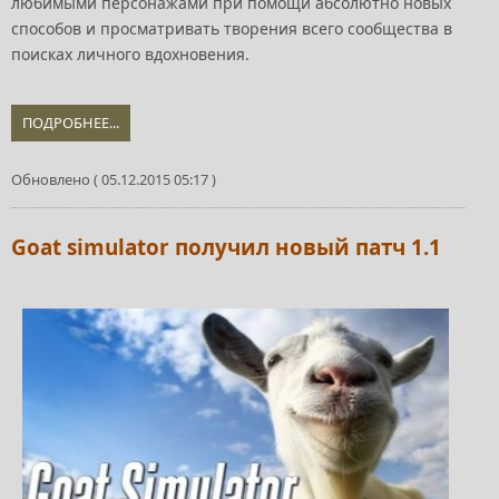
любимыми персонажами при помощи абсолютно новых
способов и просматривать творения всего сообщества в
поисках личного вдохновения.
ПОДРОБНЕЕ...
Обновлено ( 05.12.2015 05:17 )
Goat simulator получил новый патч 1.1