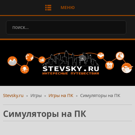
МЕНЮ
Stevsky.ru
Игры
Игры на ПК
Симуляторы на ПК
Симуляторы на ПК