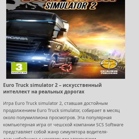
Euro Truck simulator 2 – искусственный
интеллект на реальных дорогах
Игра Euro Truck simulator 2, ставшая достойным
продолжением Euro Truck simulator, собирает в месяц
около полумиллиона просмотров. Эта популярная
компьютерная игра от чешской компании SCS Software
представляет собой жанр симулятора водителя-
дальнобойщика с некоторыми элементами