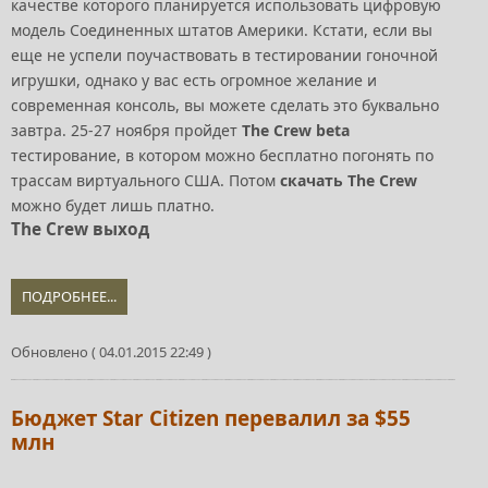
качестве которого планируется использовать цифровую
модель Соединенных штатов Америки. Кстати, если вы
еще не успели поучаствовать в тестировании гоночной
игрушки, однако у вас есть огромное желание и
современная консоль, вы можете сделать это буквально
завтра. 25-27 ноября пройдет
The Crew beta
тестирование, в котором можно бесплатно погонять по
трассам виртуального США. Потом
скачать The Crew
можно будет лишь платно.
The Crew выход
ПОДРОБНЕЕ...
Обновлено ( 04.01.2015 22:49 )
Бюджет Star Citizen перевалил за $55
млн