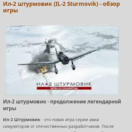
Ил-2 штурмовик (IL-2 Sturmovik) - обзор
игры
Ил-2 штурмовик - продолжение легендарной
игры
Ил-2 Штурмовик
- это новая игра серии авиа
симуляторов от отечественных разработчиков. После