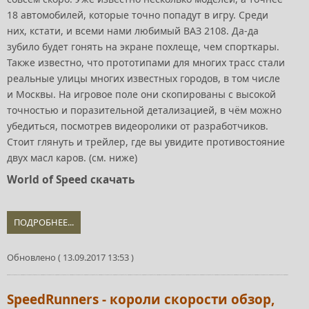
18 автомобилей, которые точно попадут в игру. Среди
них, кстати, и всеми нами любимый ВАЗ 2108. Да-да
зубило будет гонять на экране похлеще, чем спорткары.
Также известно, что прототипами для многих трасс стали
реальные улицы многих известных городов, в том числе
и Москвы. На игровое поле они скопированы с высокой
точностью и поразительной детализацией, в чём можно
убедиться, посмотрев видеоролики от разработчиков.
Стоит глянуть и трейлер, где вы увидите противостояние
двух масл каров. (см. ниже)
World of Speed скачать
ПОДРОБНЕЕ...
Обновлено ( 13.09.2017 13:53 )
SpeedRunners - короли скорости обзор,