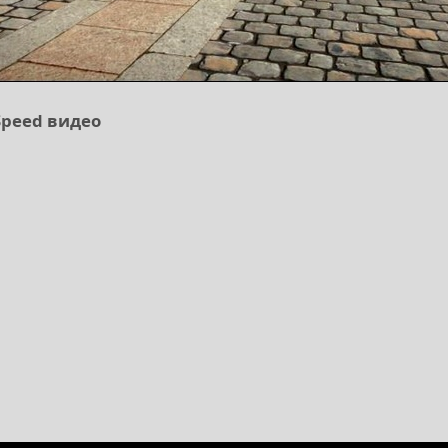
Speed видео