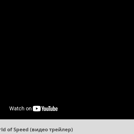
ld of Speed (видео трейлер)