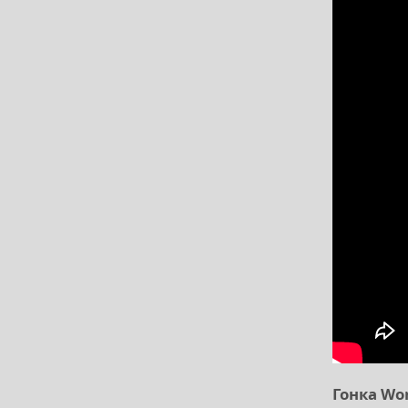
Гонка Wor