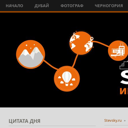
НАЧАЛО
ДУБАЙ
ФОТОГРАФ
ЧЕРНОГОРИЯ
ЦИТАТА
ДНЯ
Stevsky.ru