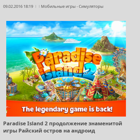
09.02.2016 18:19
Мобильные игры
-
Симуляторы
Paradise Island 2 продолжение знаменитой
игры Райский остров на андроид