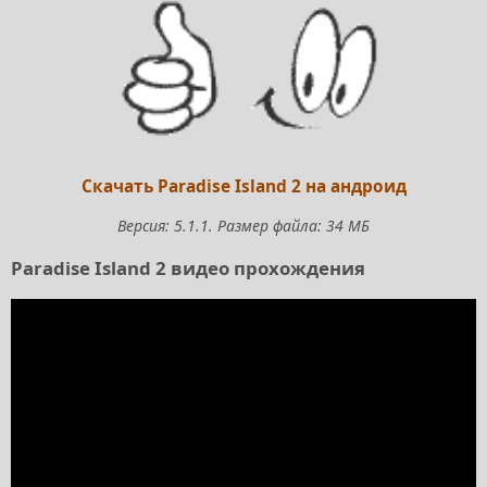
Скачать Paradise Island 2 на андроид
Версия: 5.1.1. Размер файла: 34 МБ
Paradise Island 2 видео прохождения