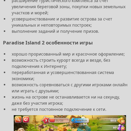
расширение туристического комплекса за счет
увеличения береговой зоны, покупки новых земельных
участков и морей;
усовершенствование и развитие острова за счет
уникальных и неповторимых построек;
выполнение заданий и получение призов.
Paradise Island 2 особенности игры
хорошо прорисованный мир и красочное оформление;
возможность строить курорт всегда и везде, без
подключения к Интернету;
переработанная и усовершенствованная система
экономики;
возможность соревноваться с другими игроками онлайн
или играть с друзьями;
жизнь на острове не останавливается ни на секунду,
даже без участия игрока;
не требуется постоянное подключение к сети.