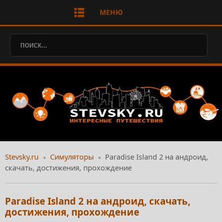
МЕНЮ
Stevsky.ru
Симуляторы
Paradise Island 2 на андроид,
скачать, достижения, прохождение
Paradise Island 2 на андроид, скачать,
достижения, прохождение