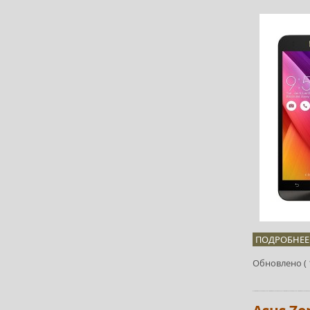
ПОДРОБНЕЕ.
Обновлено ( 1