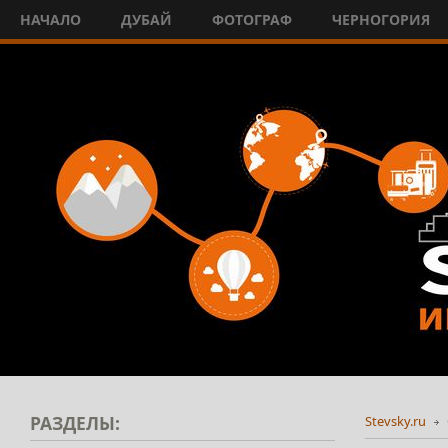
НАЧАЛО
ДУБАЙ
ФОТОГРАФ
ЧЕРНОГОРИЯ
РАЗДЕЛЫ:
Stevsky.ru