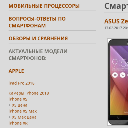
Смар
МОБИЛЬНЫЕ ПРОЦЕССОРЫ
ВОПРОСЫ-ОТВЕТЫ ПО
ASUS Ze
СМАРТФОНАМ
17.02.2017 20
ОБЗОРЫ И СРАВНЕНИЯ
АКТУАЛЬНЫЕ МОДЕЛИ
СМАРТФОНОВ:
APPLE
iPad Pro 2018
Камеры iPhone 2018
iPhone XS
+
XS цена
iPhone XS Max
+
XS Max цена
iPhone XR