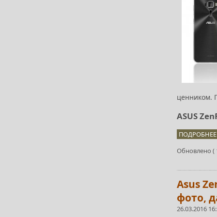
ценником. П
ASUS Zen
ПОДРОБНЕЕ.
Обновлено ( 1
Asus Z
фото, 
26.03.2016 16