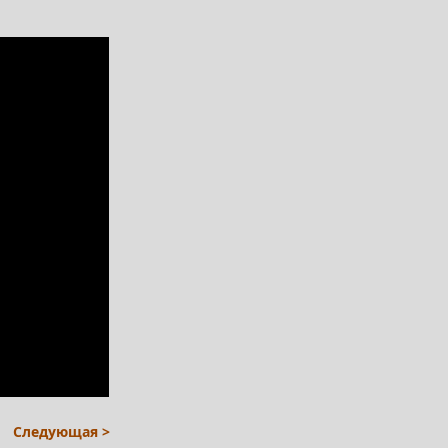
Следующая >