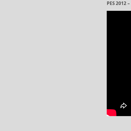
PES 2012 