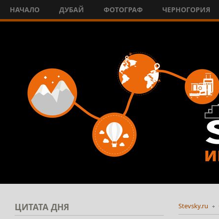
НАЧАЛО
ДУБАЙ
ФОТОГРАФ
ЧЕРНОГОРИЯ
ЦИТАТА
ДНЯ
Stevsky.ru