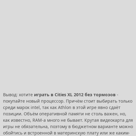
Вывод: хотите
играть в Cities XL 2012 без тормозов
-
покупайте новый процессор. Причём стоит выбирать только
среди марок intel, так как Athlon в этой игре явно сдаёт
позиции. Объём оперативной памяти не столь важен, но,
как известно, RAM-а много не бывает. Крутая видеокарта для
игры не обязательна, поэтому в бюджетном варианте можно
обойтись и встроенной в материнскую плату или же каким-