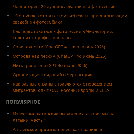
Черногория: 20 лучших локаций для фотосессии
10 ошибок, которых стоит избежать при организации
свадебной фотосъёмки
Как подготовиться к фотосессии в Черногории:
советы от профессионалов
Срок годности (ChatGPT 4.1 mini июнь 2026)
Острова над песком (ChatGPT 4o июнь 2025)
Нить гравитона (GPT-4o июнь 2026)
Организация свиданий в Черногории
Как разные страны справляются с поведением
мигрантов: опыт ОАЭ, России, Европы и США
ПОПУЛЯРНОЕ
Известные латинские выражения, афоризмы на
латыни. Часть 1
Английское произношение: как правильно