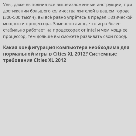
Увы, даже выполнив все вышеизложенные инструкции, при
достижении большого количества жителей в вашем городе
(300-500 тысяч), вы всё равно упрётесь в предел физической
мощности процессора. Замечено лишь, что игра более
стабильно работает на процессорах от intel и чем мощнее
процессор, тем дольше вы сможете развивать свой город.
Какая конфигурация компьютера необходима для
нормальной игры в Cities XL 2012? Системные
требования Cities XL 2012