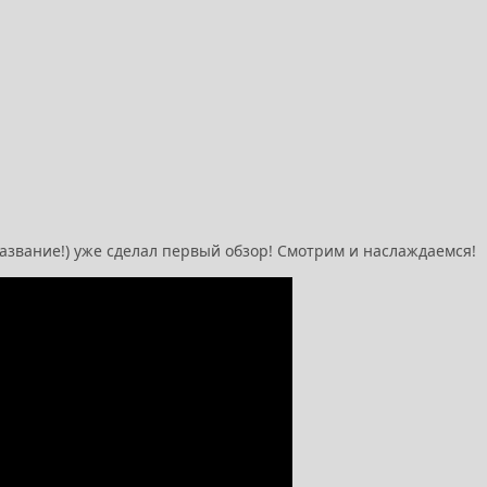
 название!) уже сделал первый обзор! Смотрим и наслаждаемся!