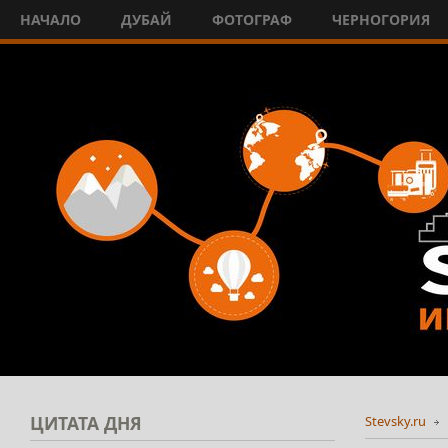
НАЧАЛО
ДУБАЙ
ФОТОГРАФ
ЧЕРНОГОРИЯ
ЦИТАТА
ДНЯ
Stevsky.ru