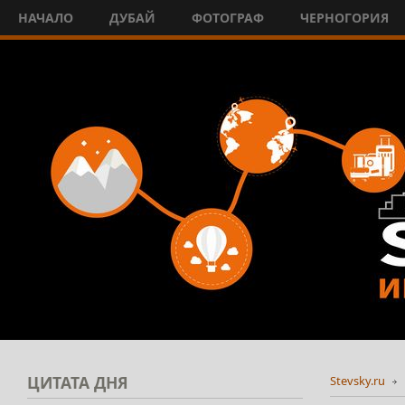
НАЧАЛО
ДУБАЙ
ФОТОГРАФ
ЧЕРНОГОРИЯ
ЦИТАТА
ДНЯ
Stevsky.ru