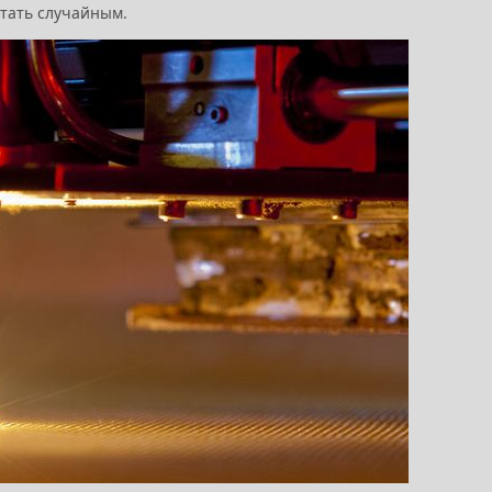
итать случайным.