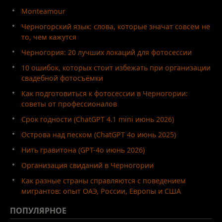
Monteamour
Черногорский язык: слова, которые значат совсем не
то, чем кажутся
Черногория: 20 лучших локаций для фотосессии
10 ошибок, которых стоит избежать при организации
свадебной фотосъёмки
Как подготовиться к фотосессии в Черногории:
советы от профессионалов
Срок годности (ChatGPT 4.1 mini июнь 2026)
Острова над песком (ChatGPT 4o июнь 2025)
Нить гравитона (GPT-4o июнь 2026)
Организация свиданий в Черногории
Как разные страны справляются с поведением
мигрантов: опыт ОАЭ, России, Европы и США
ПОПУЛЯРНОЕ