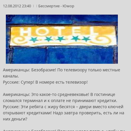
12.08.2012 23:40
Бессмертие
-
Юмор
Американцы: Безобразие! По телевизору только местные
каналы.
Русские: Супер! В номере есть телевизор!
Американцы: Это какое-то средневековье! В гостинице
сломался терминал и к оплате не принимают кредитки.
Русские: Эти ребята с жиру бесятся – двери вместо ключей
открывают кредитками! Надо завтра проверить, есть ли на
них деньги?