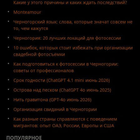
Какие у этого причины и каких ждать последствий?
Monteamour
Черногорский язык: слова, которые значат совсем не
то, чем кажутся
Черногория: 20 лучших локаций для фотосессии
10 ошибок, которых стоит избежать при организации
свадебной фотосъёмки
Как подготовиться к фотосессии в Черногории:
советы от профессионалов
Срок годности (ChatGPT 4.1 mini июнь 2026)
Острова над песком (ChatGPT 4o июнь 2025)
Нить гравитона (GPT-4o июнь 2026)
Организация свиданий в Черногории
Как разные страны справляются с поведением
мигрантов: опыт ОАЭ, России, Европы и США
ПОПУЛЯРНОЕ