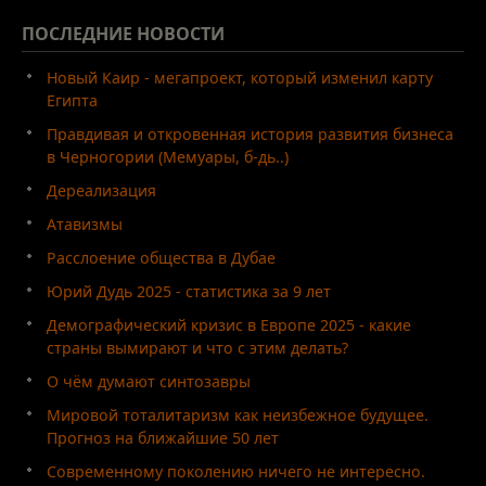
ПОСЛЕДНИЕ
НОВОСТИ
Новый Каир - мегапроект, который изменил карту
Египта
Правдивая и откровенная история развития бизнеса
в Черногории (Мемуары, б-дь..)
Дереализация
Атавизмы
Расслоение общества в Дубае
Юрий Дудь 2025 - статистика за 9 лет
Демографический кризис в Европе 2025 - какие
страны вымирают и что с этим делать?
О чём думают синтозавры
Мировой тоталитаризм как неизбежное будущее.
Прогноз на ближайшие 50 лет
Современному поколению ничего не интересно.