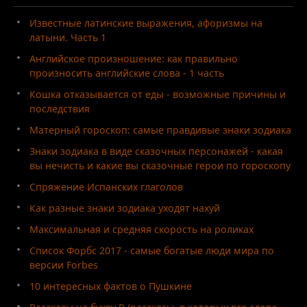
Известные латинские выражения, афоризмы на
латыни. Часть 1
Английское произношение: как правильно
произносить английские слова - 1 часть
Кошка отказывается от еды - возможные причины и
последствия
Матерный гороскоп: самые правдивые знаки зодиака
Знаки зодиака в виде сказочных персонажей - какая
вы нечисть и какие вы сказочные герои по гороскопу
Спряжение Испанских глаголов
Как разные знаки зодиака уходят нахуй
Максимальная и средняя скорость на роликах
Список Форбс 2017 - самые богатые люди мира по
версии Forbes
10 интересных фактов о Пушкине