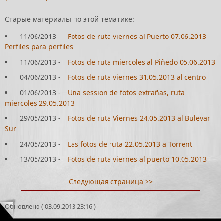
Старые материалы по этой тематике:
11/06/2013
-
Fotos de ruta viernes al Puerto 07.06.2013 -
Perfiles para perfiles!
11/06/2013
-
Fotos de ruta miercoles al Piñedo 05.06.2013
04/06/2013
-
Fotos de ruta viernes 31.05.2013 al centro
01/06/2013
-
Una session de fotos extrañas, ruta
miercoles 29.05.2013
29/05/2013
-
Fotos de ruta Viernes 24.05.2013 al Bulevar
Sur
24/05/2013
-
Las fotos de ruta 22.05.2013 a Torrent
13/05/2013
-
Fotos de ruta viernes al puerto 10.05.2013
Следующая страница >>
Обновлено ( 03.09.2013 23:16 )