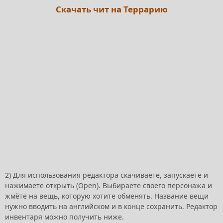
С
качать чит на Террарию
2) Для использования редактора скачиваете, запускаете и
нажимаете открыть (Open). Выбираете своего персонажа и
жмёте на вещь, которую хотите обменять. Название вещи
нужно вводить на английском и в конце сохранить. Редактор
инвентаря можно получить ниже.