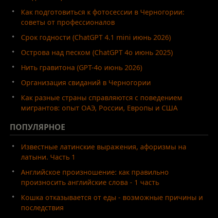
Как подготовиться к фотосессии в Черногории:
советы от профессионалов
Срок годности (ChatGPT 4.1 mini июнь 2026)
Острова над песком (ChatGPT 4o июнь 2025)
Нить гравитона (GPT-4o июнь 2026)
Организация свиданий в Черногории
Как разные страны справляются с поведением
мигрантов: опыт ОАЭ, России, Европы и США
ПОПУЛЯРНОЕ
Известные латинские выражения, афоризмы на
латыни. Часть 1
Английское произношение: как правильно
произносить английские слова - 1 часть
Кошка отказывается от еды - возможные причины и
последствия