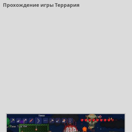
Прохождение игры Террария