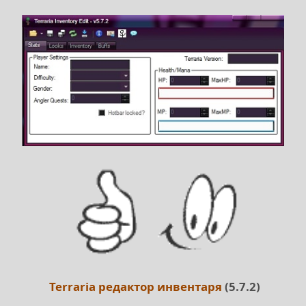
Terraria редактор инвентаря
(5.7.2)