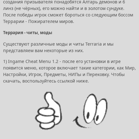
создания призывателя понадобятся Алтарь демонов и 6
линз (не чёрных), его можно найти и в золотом сундуке.
После победы игрок сможет бороться со следующим боссом
Террарии - Пожирателем миров.
Террария - читы, моды
Существуют различные моды и читы Terraria и мы
представляем вам некоторые из них.
1) Ingame Cheat Menu 1.2 - после его установки в игре
появится меню, которое включает такие категории, как Мир,
Настройки, Игрок, Предметы, НИПы и Перековку. Чтобы
скачать, воспользуйтесь ссылкой ниже.