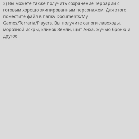
3) Вы можете также получить сохранение Террарии с
готовым хорошо экипированным персонажем. Для этого
поместите файл в папку Documents/My
Games/Terraria/Players. Вы получите сапоги-лавоходы,
морозной искры, клинок Земли, щит Анха, жучью броню и
другое.