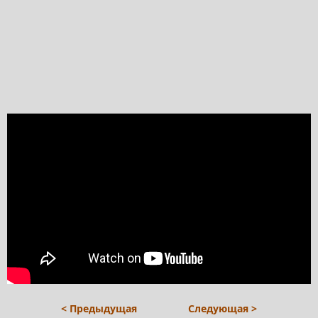
< Предыдущая
Следующая >