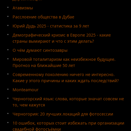
Атавизмы
Расслоение общества в Дубае
Юрий Дудь 2025 - статистика за 9 лет
Демографический кризис в Европе 2025 - какие
страны вымирают и что с этим делать?
О чём думают синтозавры
Мировой тоталитаризм как неизбежное будущее.
Прогноз на ближайшие 50 лет
Современному поколению ничего не интересно.
Какие у этого причины и каких ждать последствий?
Monteamour
Черногорский язык: слова, которые значат совсем не
то, чем кажутся
Черногория: 20 лучших локаций для фотосессии
10 ошибок, которых стоит избежать при организации
свадебной фотосъёмки