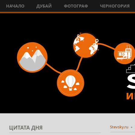
НАЧАЛО
ДУБАЙ
ФОТОГРАФ
ЧЕРНОГОРИЯ
ЦИТАТА
ДНЯ
Stevsky.ru