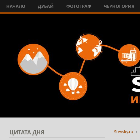
НАЧАЛО
ДУБАЙ
ФОТОГРАФ
ЧЕРНОГОРИЯ
ЦИТАТА
ДНЯ
Stevsky.ru