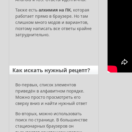
Также есть
алхимия на ПК
, которая
работает прямо в браузере. Но там
слишком много модов и вариантов,
поэтому написать все ответы крайне
затруднительно.
Как искать нужный рецепт?
Во-первых, список элементов
приведён в алфавитном порядке.
Можно просто просмотреть его
сверху вниз и найти нужный ответ
Во-вторых, можно использовать
поиск по странице. В большинстве
стационарных браузеров он