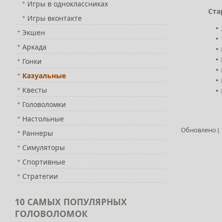
Игры в одноклассниках
Ста
Игры вконтакте
Экшен
Аркада
Гонки
Казуальные
Квесты
Головоломки
Настольные
Обновлено ( 1
Раннеры
Симуляторы
Спортивные
Стратегии
10
САМЫХ ПОПУЛЯРНЫХ
ГОЛОВОЛОМОК