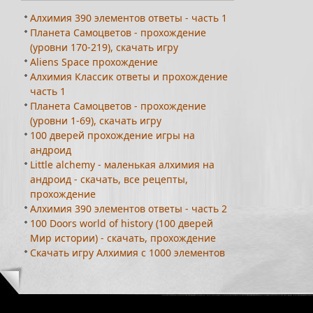
Алхимия 390 элементов ответы - часть 1
Планета Самоцветов - прохождение
(уровни 170-219), скачать игру
Aliens Space прохождение
Алхимия Классик ответы и прохождение
часть 1
Планета Самоцветов - прохождение
(уровни 1-69), скачать игру
100 дверей прохождение игры на
андроид
Little alchemy - маленькая алхимия на
андроид - скачать, все рецепты,
прохождение
Алхимия 390 элементов ответы - часть 2
100 Doors world of history (100 дверей
Мир истории) - скачать, прохождение
Скачать игру Алхимия с 1000 элементов