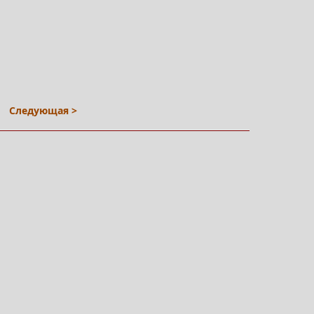
Следующая >