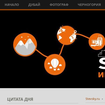
НАЧАЛО
ДУБАЙ
ФОТОГРАФ
ЧЕРНОГОРИЯ
ЦИТАТА
ДНЯ
Stevsky.ru