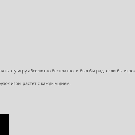
ять эту игру абсолютно бесплатно, и был бы рад, если бы игро
рузок игры растет с каждым днем.