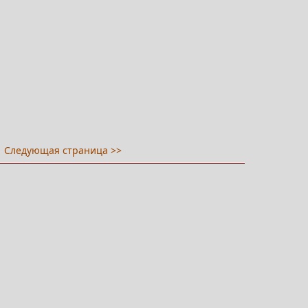
Следующая страница >>