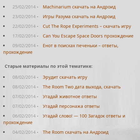
25/02/2014
-
Machinarium скачать на Андроид
23/02/2014
-
Игры Разума скачать на Андроид
22/02/2014
-
Cut The Rope Experiments – скачать игру
17/02/2014
-
Can You Escape Space Doors прохождение
09/02/2014
-
Енот в поисках печеньки – ответы,
прохождение
Старые материалы по этой тематике:
08/02/2014
-
Эрудит скачать игру
08/02/2014
-
The Room Two дата выхода, скачать
07/02/2014
-
Угадай животное ответы
07/02/2014
-
Угадай персонажа ответы
06/02/2014
-
Угадай слово! — 100 Загадок ответы и
прохождение
04/02/2014
-
The Room скачать на Андроид