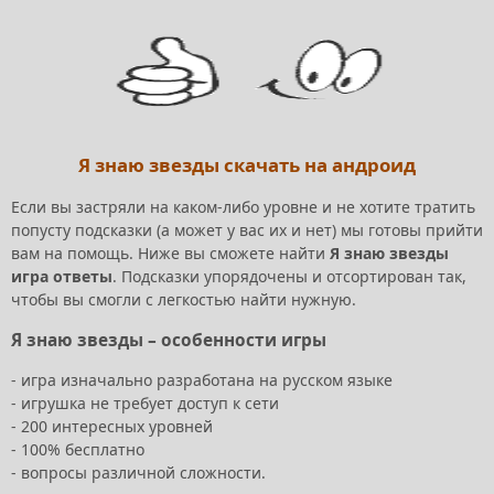
Я знаю звезды скачать на андроид
Если вы застряли на каком-либо уровне и не хотите тратить
попусту подсказки (а может у вас их и нет) мы готовы прийти
вам на помощь. Ниже вы сможете найти
Я знаю звезды
игра ответы
. Подсказки упорядочены и отсортирован так,
чтобы вы смогли с легкостью найти нужную.
Я знаю звезды – особенности игры
- игра изначально разработана на русском языке
- игрушка не требует доступ к сети
- 200 интересных уровней
- 100% бесплатно
- вопросы различной сложности.