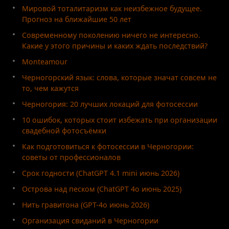
Мировой тоталитаризм как неизбежное будущее.
Прогноз на ближайшие 50 лет
Современному поколению ничего не интересно.
Какие у этого причины и каких ждать последствий?
Monteamour
Черногорский язык: слова, которые значат совсем не
то, чем кажутся
Черногория: 20 лучших локаций для фотосессии
10 ошибок, которых стоит избежать при организации
свадебной фотосъёмки
Как подготовиться к фотосессии в Черногории:
советы от профессионалов
Срок годности (ChatGPT 4.1 mini июнь 2026)
Острова над песком (ChatGPT 4o июнь 2025)
Нить гравитона (GPT-4o июнь 2026)
Организация свиданий в Черногории