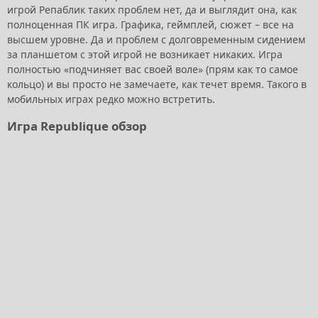
игрой Репаблик таких проблем нет, да и выглядит она, как
полноценная ПК игра. Графика, геймплей, сюжет – все на
высшем уровне. Да и проблем с долговременным сидением
за планшетом с этой игрой не возникает никаких. Игра
полностью «подчиняет вас своей воле» (прям как то самое
кольцо) и вы просто не замечаете, как течет время. Такого в
мобильных играх редко можно встретить.
Игра Republique обзор