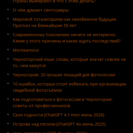
страны вымирают и что с этим делать?
О чём думают синтозавры
Мировой тоталитаризм как неизбежное будущее.
Прогноз на ближайшие 50 лет
Современному поколению ничего не интересно.
Какие у этого причины и каких ждать последствий?
Monteamour
Черногорский язык: слова, которые значат совсем не
то, чем кажутся
Черногория: 20 лучших локаций для фотосессии
10 ошибок, которых стоит избежать при организации
свадебной фотосъёмки
Как подготовиться к фотосессии в Черногории:
советы от профессионалов
Срок годности (ChatGPT 4.1 mini июнь 2026)
Острова над песком (ChatGPT 4o июнь 2025)