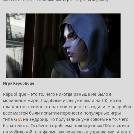
Игра Republique
République – это то, чего никогда раньше не было в
мобильном мире. Подобные игры уже были на ПК, но на
планшетных компьютерах они еще не выходили. У разрабов
всех мастей были попытки перенести популярные игры
типа
GTA
на андроид. Но получались уже совсем не то, чего
бы хотелось. Особенно проблема полноценных ПКшных игр
на мобильной платформе заключалась в управлении. А вот с