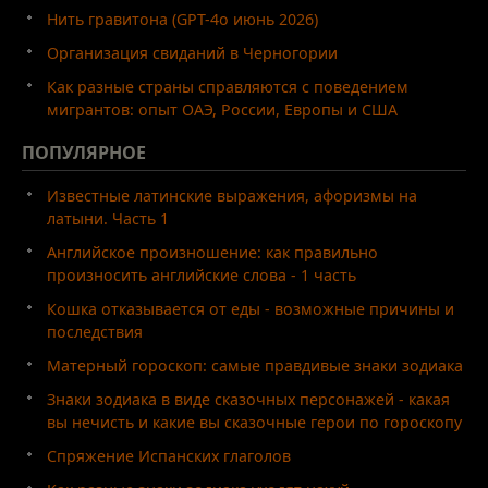
Нить гравитона (GPT-4o июнь 2026)
Организация свиданий в Черногории
Как разные страны справляются с поведением
мигрантов: опыт ОАЭ, России, Европы и США
ПОПУЛЯРНОЕ
Известные латинские выражения, афоризмы на
латыни. Часть 1
Английское произношение: как правильно
произносить английские слова - 1 часть
Кошка отказывается от еды - возможные причины и
последствия
Матерный гороскоп: самые правдивые знаки зодиака
Знаки зодиака в виде сказочных персонажей - какая
вы нечисть и какие вы сказочные герои по гороскопу
Спряжение Испанских глаголов