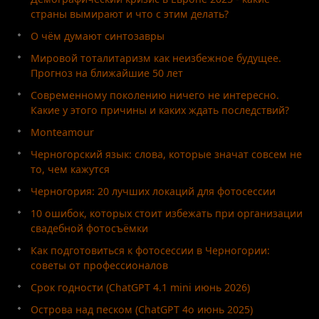
страны вымирают и что с этим делать?
О чём думают синтозавры
Мировой тоталитаризм как неизбежное будущее.
Прогноз на ближайшие 50 лет
Современному поколению ничего не интересно.
Какие у этого причины и каких ждать последствий?
Monteamour
Черногорский язык: слова, которые значат совсем не
то, чем кажутся
Черногория: 20 лучших локаций для фотосессии
10 ошибок, которых стоит избежать при организации
свадебной фотосъёмки
Как подготовиться к фотосессии в Черногории:
советы от профессионалов
Срок годности (ChatGPT 4.1 mini июнь 2026)
Острова над песком (ChatGPT 4o июнь 2025)