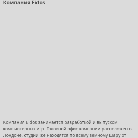
Компания Eidos
Компания Eidos занимается разработкой и выпуском
компьютерных игр. Головной офис компании расположен в
Лондоне, студии же находятся по всему земному шару от