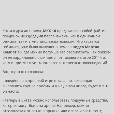
Как и в других сериях,
МКХ 10
представляет собой файтинг -
поединок между двумя персонажами, как в одиночном
режиме, так и в многопользовательском. Что касается
геймплея, уже было выпущено немало
видео Мортал
Комбат 10
, где можно получше его рассмотреть. Так скажем,
он не кардинально отличается от такового в игре 2011-го,
хотя и присутствует множество интересных нововведений.
Вот, коротко о главном:
- введённая в прошлой игре шкала, позволяющая
выполнять крутые приёмы и X-Ray в том числе, будет и в 10-
ой части;
- теперь в битве можно использовать подручные средства,
которые могут быть на арене. Например, можно
оттолкнуться от ветки в прыжке или использовать тент;