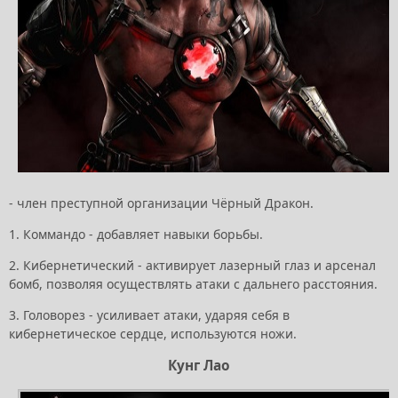
- член преступной организации Чёрный Дракон.
1. Коммандо - добавляет навыки борьбы.
2. Кибернетический - активирует лазерный глаз и арсенал
бомб, позволяя осуществлять атаки с дальнего расстояния.
3. Головорез - усиливает атаки, ударяя себя в
кибернетическое сердце, используются ножи.
Кунг Лао