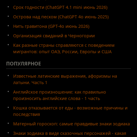
Срок годности (ChatGPT 4.1 mini июнь 2026)
Острова над песком (ChatGPT 4o июнь 2025)
Нить гравитона (GPT-4o июнь 2026)
Организация свиданий в Черногории
Как разные страны справляются с поведением
мигрантов: опыт ОАЭ, России, Европы и США
ПОПУЛЯРНОЕ
Известные латинские выражения, афоризмы на
латыни. Часть 1
Английское произношение: как правильно
произносить английские слова - 1 часть
Кошка отказывается от еды - возможные причины и
последствия
Матерный гороскоп: самые правдивые знаки зодиака
Знаки зодиака в виде сказочных персонажей - какая