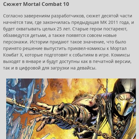
Сюжет Mortal Combat 10
Согласно заверениям разработчиков, сюжет десятой части
начнётся там, где закончилась предыдущая MK 2011 года, и
будет охватывать целых 25 лет. Старые герои постареют,
обзаведутся детьми, а также появятся совсем новые
персонажи. Истории придают такое значение, что было
принято решение выпустить приквел-комиксы к Мортал
Комбат Х, которые подготовят к событиям в игре. Комиксы
выходят в январе и будут доступны как в печатной версии,
так и в цифровой для загрузки на девайсы.