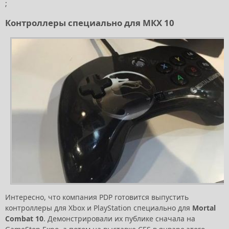
;
Контроллеры специально для МКХ 10
Интересно, что компания PDP готовится выпустить
контроллеры для Xbox и PlayStation специально для
Mortal
Combat 10
. Демонстрировали их публике сначала на