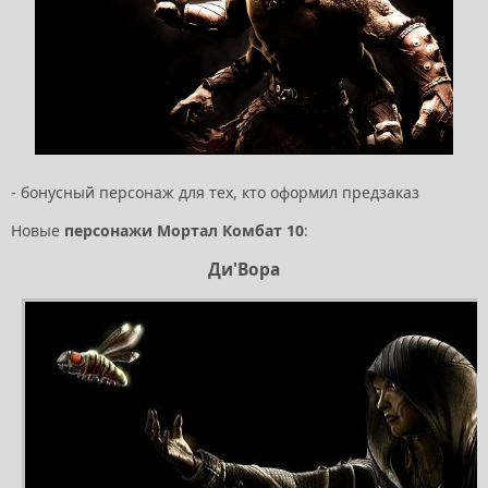
- бонусный персонаж для тех, кто оформил предзаказ
Новые
персонажи Мортал Комбат 10
:
Ди'Вора