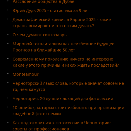
Расслоение общества в Дубае
Юрий Дудь 2025 - статистика за 9 лет
Демографический кризис в Европе 2025 - какие
страны вымирают и что с этим делать?
О чём думают синтозавры
Мировой тоталитаризм как неизбежное будущее.
Прогноз на ближайшие 50 лет
Современному поколению ничего не интересно.
Какие у этого причины и каких ждать последствий?
Monteamour
Черногорский язык: слова, которые значат совсем не
то, чем кажутся
Черногория: 20 лучших локаций для фотосессии
10 ошибок, которых стоит избежать при организации
свадебной фотосъёмки
Как подготовиться к фотосессии в Черногории:
советы от профессионалов