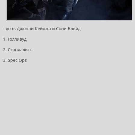
- дочь Джонни Кейджа и Сони Блейд.
1. Голливуд
2. Скандалист
3. Spec Ops