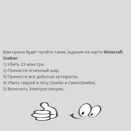
Вам нужно будет пройти такие задания на карте
Minecraft
Stalker
:
1) Убить 23 монстра.
2) Принести огненный шар.
3) Принести все добытые артефакты.
4) Убить тварей в лесу (Зомби и СвиноЗомби).
5) Включить Электростанцию.