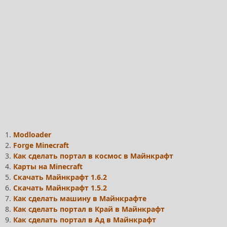
1.
Modloader
2.
Forge Minecraft
3.
Как сделать портал в космос в Майнкрафт
4.
Карты на Minecraft
5.
Скачать Майнкрафт 1.6.2
6.
Скачать Майнкрафт 1.5.2
7.
Как сделать машину в Майнкрафте
8.
Как сделать портал в Край в Майнкрафт
9.
Как сделать портал в Ад в Майнкрафт