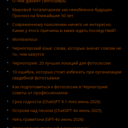
О чём думают синтозавры
Мировой тоталитаризм как неизбежное будущее.
Прогноз на ближайшие 50 лет
Современному поколению ничего не интересно.
Какие у этого причины и каких ждать последствий?
Monteamour
Черногорский язык: слова, которые значат совсем не
то, чем кажутся
Черногория: 20 лучших локаций для фотосессии
10 ошибок, которых стоит избежать при организации
свадебной фотосъёмки
Как подготовиться к фотосессии в Черногории:
советы от профессионалов
Срок годности (ChatGPT 4.1 mini июнь 2026)
Острова над песком (ChatGPT 4o июнь 2025)
Нить гравитона (GPT-4o июнь 2026)