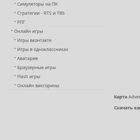
Симуляторы на ПК
Стратегии - RTS и TBS
РПГ
Онлайн игры
Игры вконтакте
Игры в одноклассниках
Аватария
Браузерные игры
Flash игры
Онлайн викторины
Карта
Adven
Скачать ка