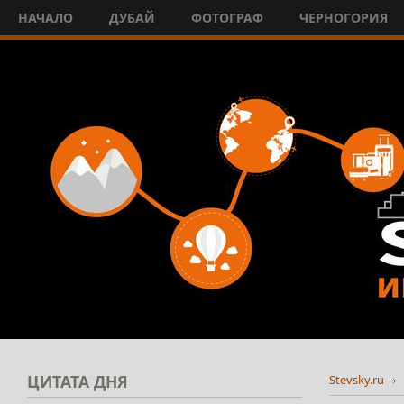
НАЧАЛО
ДУБАЙ
ФОТОГРАФ
ЧЕРНОГОРИЯ
ЦИТАТА
ДНЯ
Stevsky.ru