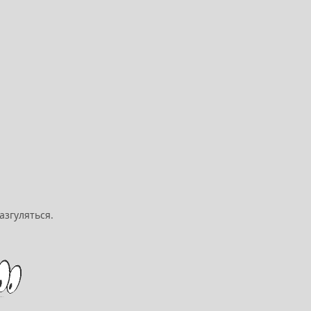
азгуляться.