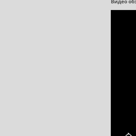
Видео обз