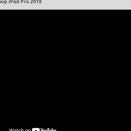
ор iPad Pro 2018