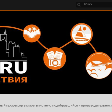
ный процессор в мире, вплотную подобравшийся к производительнос