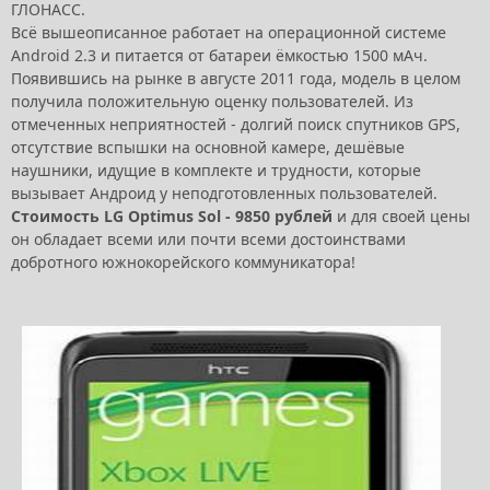
ГЛОНАСС.
Всё вышеописанное работает на операционной системе
Android 2.3 и питается от батареи ёмкостью 1500 мАч.
Появившись на рынке в августе 2011 года, модель в целом
получила положительную оценку пользователей. Из
отмеченных неприятностей - долгий поиск спутников GPS,
отсутствие вспышки на основной камере, дешёвые
наушники, идущие в комплекте и трудности, которые
вызывает Андроид у неподготовленных пользователей.
Стоимость LG Optimus Sol - 9850 рублей
и для своей цены
он обладает всеми или почти всеми достоинствами
добротного южнокорейского коммуникатора!