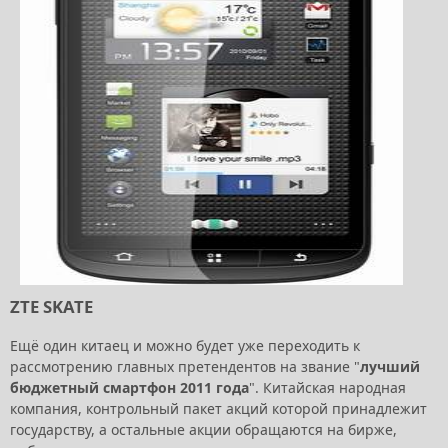
ZTE SKATE
Ещё один китаец и можно будет уже переходить к
рассмотрению главных претендентов на звание "
лучший
бюджетный смартфон 2011 года
". Китайская народная
компания, контрольный пакет акций которой принадлежит
государству, а остальные акции обращаются на бирже,