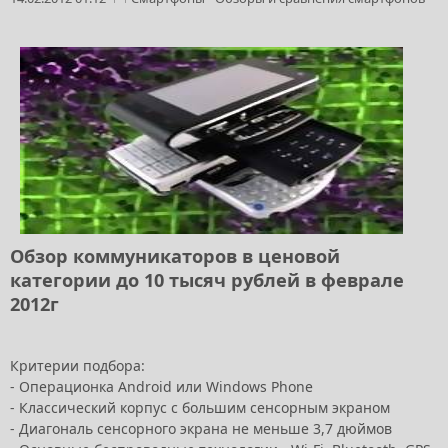
Обзор коммуникаторов в ценовой
категории до 10 тысяч рублей в феврале
2012г
Критерии подбора:
- Операционка Android или Windows Phone
- Классический корпус с большим сенсорным экраном
- Диагональ сенсорного экрана не меньше 3,7 дюймов