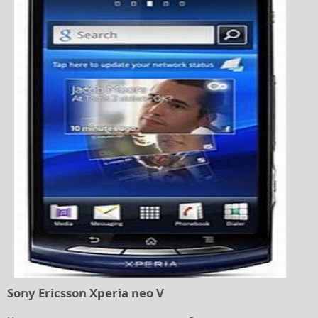
Sony Ericsson Xperia neo V