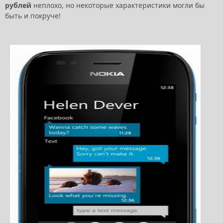
рублей
неплохо, но некоторые характеристики могли бы
быть и покруче!