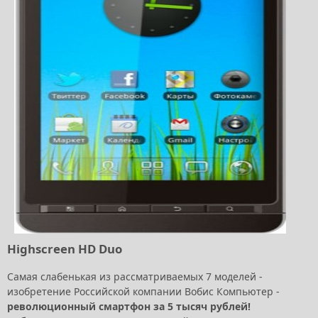
Highscreen HD Duo
Самая слабенькая из рассматриваемых 7 моделей -
изобретение Российской компании Вобис Компьютер -
революционный смартфон за 5 тысяч рублей!