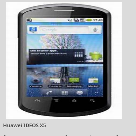
Huawei IDEOS X5