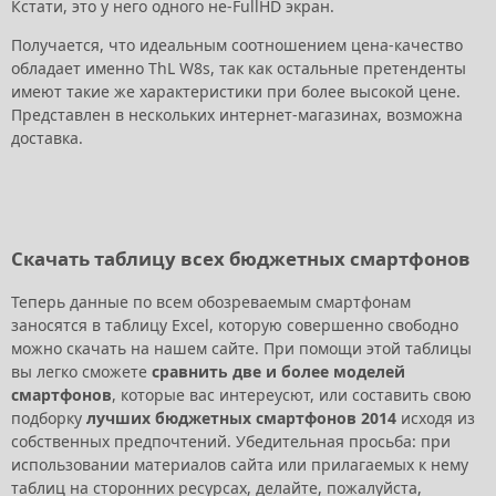
Кстати, это у него одного не-FullHD экран.
Получается, что идеальным соотношением цена-качество
обладает именно ThL W8s, так как остальные претенденты
имеют такие же характеристики при более высокой цене.
Представлен в нескольких интернет-магазинах, возможна
доставка.
Скачать таблицу всех бюджетных смартфонов
Теперь данные по всем обозреваемым смартфонам
заносятся в таблицу Excel, которую совершенно свободно
можно скачать на нашем сайте. При помощи этой таблицы
вы легко сможете
сравнить две и более моделей
смартфонов
, которые вас интереусют, или составить свою
подборку
лучших бюджетных смартфонов 2014
исходя из
собственных предпочтений. Убедительная просьба: при
использовании материалов сайта или прилагаемых к нему
таблиц на сторонних ресурсах, делайте, пожалуйста,