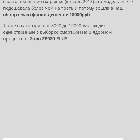
своего появления на рынке (январь 2013) эта модель от ZTE
подешевела более чем на треть и потому вошла в наш
обзор смартфонов дешевле 10000руб.
Также в категорию от 8000 до 10000руб. входит
единственный в выборке смартфон на 8-ядерном
процессоре
Zopo ZP980 PLUS
.