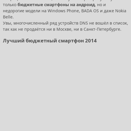
только
бюджетные смартфоны на андроид
, но и
недорогие модели на Windows Phone, BADA OS и даже Nokia
Belle.
Увы, многочисленный ряд устройств DNS не вошёл в список,
так как не продаётся ни в Москве, ни в Санкт-Петербурге.
Лучший бюджетный смартфон 2014