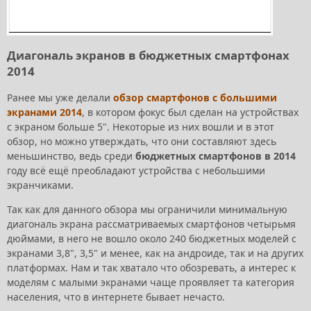
Диагональ экранов в бюджетных смартфонах
2014
Ранее мы уже делали
обзор смартфонов с большими
экранами 2014
, в котором фокус был сделан на устройствах
с экраном больше 5". Некоторые из них вошли и в этот
обзор, но можно утверждать, что они составляют здесь
меньшинство, ведь среди
бюджетных смартфонов в 2014
году всё ещё преобладают устройства с небольшими
экранчиками.
Так как для данного обзора мы ограничили минимальную
диагональ экрана рассматриваемых смартфонов четырьмя
дюймами, в него не вошло около 240 бюджетных моделей с
экранами 3,8", 3,5" и менее, как на андроиде, так и на других
платформах. Нам и так хватало что обозревать, а интерес к
моделям с малыми экранами чаще проявляет та категория
населения, что в интернете бывает нечасто.