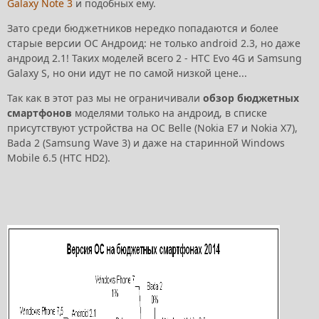
Galaxy Note 3
и подобных ему.
Зато среди бюджетников нередко попадаются и более
старые версии ОС Андроид: не только android 2.3, но даже
андроид 2.1! Таких моделей всего 2 - HTC Evo 4G и Samsung
Galaxy S, но они идут не по самой низкой цене...
Так как в этот раз мы не ограничивали
обзор бюджетных
смартфонов
моделями только на андроид, в списке
присутствуют устройства на ОС Belle (Nokia E7 и Nokia X7),
Bada 2 (Samsung Wave 3) и даже на старинной Windows
Mobile 6.5 (HTC HD2).