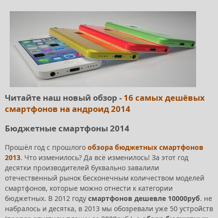
Читайте наш новый обзор -
16 самых дешёвых
смартфонов на андроид 2014
Бюджетные смартфоны 2014
Прошёл год с прошлого
обзора бюджетных смартфонов
2013
. Что изменилось? Да всё изменилось! За этот год
десятки производителей буквально завалили
отечественный рынок бесконечным количеством моделей
смартфонов, которые можно отнести к категории
бюджетных. В 2012 году
смартфонов дешевле 10000руб
. не
набралось и десятка, в 2013 мы обозревали уже 50 устройств