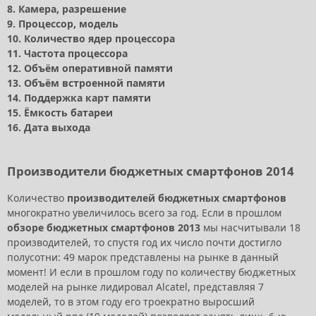
8. Камера, разрешение
9. Процессор, модель
10. Количество ядер процессора
11. Частота процессора
12. Объём оперативной памяти
13. Объём встроенной памяти
14. Поддержка карт памяти
15. Ёмкость батареи
16. Дата выхода
Производители бюджетных смартфонов 2014
Количество
производителей бюджетных смартфонов
многократно увеличилось всего за год. Если в прошлом
обзоре бюджетных смартфонов 2013
мы насчитывали 18
производителей, то спустя год их число почти достигло
полусотни: 49 марок представлены на рынке в данный
момент! И если в прошлом году по количеству бюджетных
моделей на рынке лидировал Alcatel, представляя 7
моделей, то в этом году его троекратно выросший