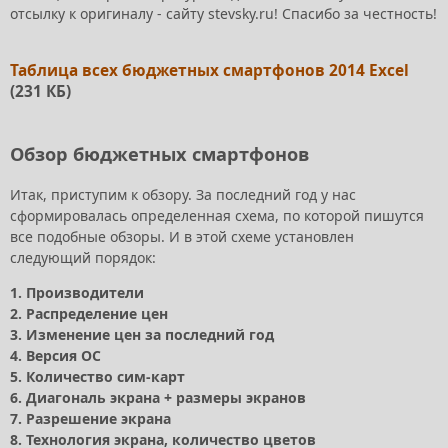
отсылку к оригиналу - сайту stevsky.ru! Спасибо за честность!
Таблица всех бюджетных смартфонов 2014 Excel
(231 КБ)
Обзор бюджетных смартфонов
Итак, приступим к обзору. За последний год у нас
сформировалась определенная схема, по которой пишутся
все подобные обзоры. И в этой схеме установлен
следующий порядок:
1. Производители
2. Распределение цен
3. Изменение цен за последний год
4. Версия ОС
5. Количество сим-карт
6. Диагональ экрана + размеры экранов
7. Разрешение экрана
8. Технология экрана, количество цветов