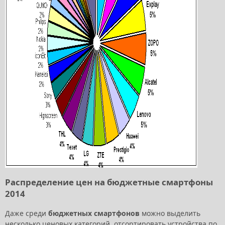
Распределение цен на бюджетные смартфоны
2014
Даже среди
бюджетных смартфонов
можно выделить
несколько ценовых категорий, отсортировать устройства по