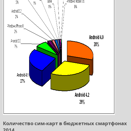
Количество сим-карт в бюджетных смартфонах
2014