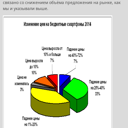
связано со снижением объёма предложения на рынке, как
мы и указывали выше.