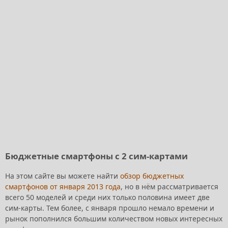
Бюджетные смартфоны с 2 сим-картами
На этом сайте вы можете найти
обзор бюджетных
смартфонов от января 2013 года
, но в нём рассматривается
всего 50 моделей и среди них только половина имеет две
сим-карты. Тем более, с января прошло немало времени и
рынок пополнился большим количеством новых интересных