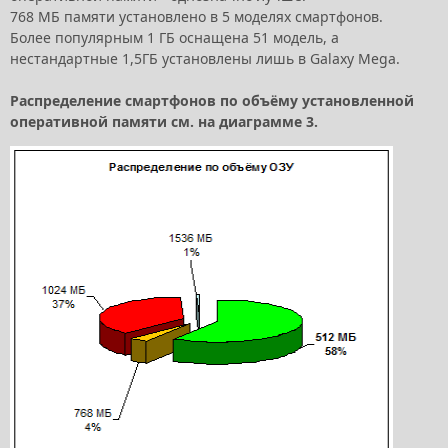
768 МБ памяти установлено в 5 моделях смартфонов.
Более популярным 1 ГБ оснащена 51 модель, а
нестандартные 1,5ГБ установлены лишь в Galaxy Mega.
Распределение смартфонов по объёму установленной
оперативной памяти см. на диаграмме 3.