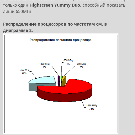
только один
Highscreen Yummy Duo
, способный показать
лишь 650МГц.
Распределение процессоров по частотам см. в
диаграмме 2.