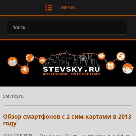
МЕНЮ
Stevsky.ru
Обзор смартфонов с 2 сим-картами в 2013
году
17.06.2013 08:23
Смартфоны
-
Обзоры и сравнения смартфонов