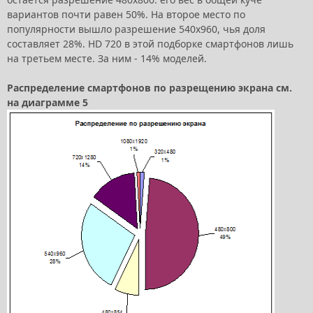
вариантов почти равен 50%. На второе место по
популярности вышло разрешение 540x960, чья доля
составляет 28%. HD 720 в этой подборке смартфонов лишь
на третьем месте. За ним - 14% моделей.
Распределение смартфонов по разрещению экрана см.
на диаграмме 5