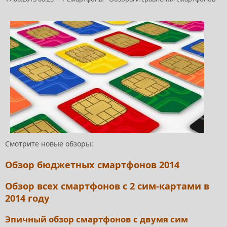
Смотрите новые обзоры:
Обзор бюджетных смартфонов 2014
Обзор всех смартфонов с 2 сим-картами в
2014 году
Эпичный обзор смартфонов с двумя сим