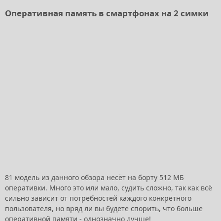
Оперативная память в смартфонах на 2 симки
81 модель из данного обзора несёт на борту 512 МБ
оперативки. Много это или мало, судить сложно, так как всё
сильно зависит от потребностей каждого конкретного
пользователя, но вряд ли вы будете спорить, что больше
оперативной памяти - однозначно лучше!