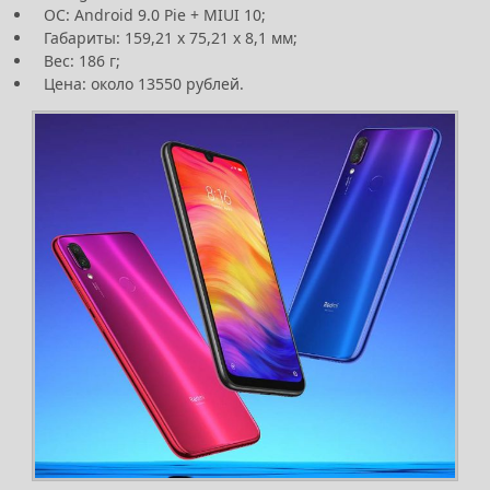
ОС: Android 9.0 Pie + MIUI 10;
Габариты: 159,21 x 75,21 x 8,1 мм;
Вес: 186 г;
Цена: около 13550 рублей.