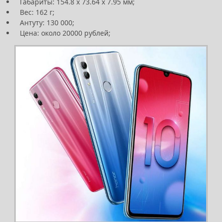
Габариты: 154.8 х 73.64 х 7.95 мм;
Вес: 162 г;
Антуту: 130 000;
Цена: около 20000 рублей;