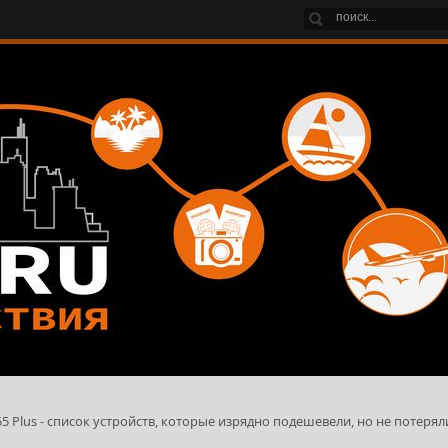
 Plus - список устройств, которые изрядно подешевели, но не потерял