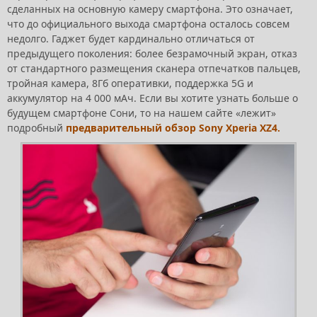
сделанных на основную камеру смартфона. Это означает,
что до официального выхода смартфона осталось совсем
недолго. Гаджет будет кардинально отличаться от
предыдущего поколения: более безрамочный экран, отказ
от стандартного размещения сканера отпечатков пальцев,
тройная камера, 8Гб оперативки, поддержка 5G и
аккумулятор на 4 000 мАч. Если вы хотите узнать больше о
будущем смартфоне Сони, то на нашем сайте «лежит»
подробный
предварительный обзор Sony Xperia XZ4.