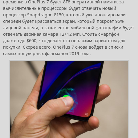
времени: в OnePlus 7 будет 8Гб оперативной памяти, за
вычислительные процессоры будет отвечать новый
процессор Snapdragon 8150, который уже анонсировали,
спереди будет красоваться экран, который покроет 95%
лицевой панели, а за качество мобильной фотографии будет
отвечать двойная камера 12+12 Мп. Стоить смартфон
должен до $600, что делает его неплохим вариантом для
покупки. Скорее всего, OnePlus 7 снова войдет в списки
самых популярных флагманов 2019 года.