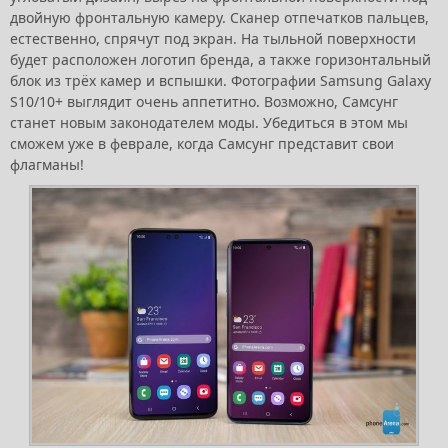
двойную фронтальную камеру. Сканер отпечатков пальцев,
естественно, спрячут под экран. На тыльной поверхности
будет расположен логотип бренда, а также горизонтальный
блок из трёх камер и вспышки. Фотографии Samsung Galaxy
S10/10+ выглядит очень аппетитно. Возможно, Самсунг
станет новым законодателем моды. Убедиться в этом мы
сможем уже в феврале, когда Самсунг представит свои
флагманы!