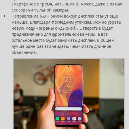
смартфонов с тремя, четырьмя и, может, даже с пятью
сенсорами тыльной камеры.
Направление №3 – рамки вокруг дисплея станут еще
меньше. Благодаря последним утечкам, можно узреть
новую моду – экраны с «дыркой». Отверстие будет
предназначено для фронтальной камеры, а всё
остальное место будет занимать дисплей. В общем,
лучше один раз это увидеть, чем читать длинное
объяснение.