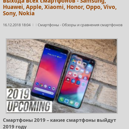
выхода всех смартфонов - Samsung,
Huawei, Apple, Xiaomi, Honor, Oppo, Vivo,
Sony, Nokia
16.12.2018 18:04
Смартфоны
-
Обзоры и сравнения смартфонов
Смартфоны 2019 – какие смартфоны выйдут
2019 году