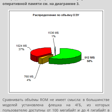
оперативной памяти см. на диаграмме 3.
Сравнивать объёмы ROM не имеет смысла: в большинстве
моделей установлена флешка на 4ГБ, из которых
пользователю доступны от 100 мегабайт и до 4 гигабайт в