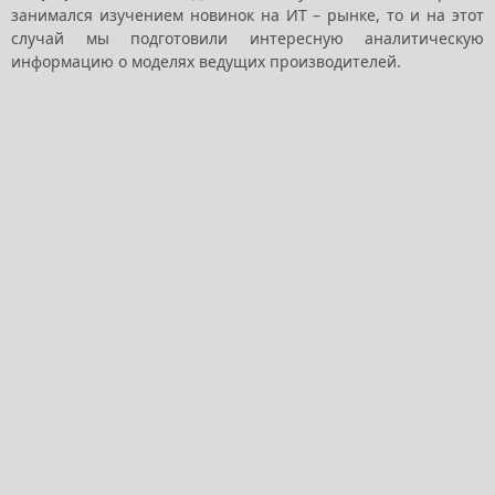
занимался изучением новинок на ИТ – рынке, то и на этот
случай мы подготовили интересную аналитическую
информацию о моделях ведущих производителей.