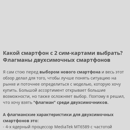
Какой смартфон с 2 сим-картами выбрать?
Флагманы двухсимочных смартфонов
Я сам стою перед
выбором нового смартфона
и весь этот
обзор делал для того, чтобы лучше понять ситуацию на
рынке и поточнее определиться с моделью, которую хочу
купить. Большой ассортимент открывает большие
возможности, но также осложняет выбор. Поэтому я решил,
что хочу взять
"флагман" среди двухсимочников.
А флагманские характеристики для двухсимочных
смартфонов это:
- 4-х ядерный процессор MediaTek MT6589 с частотой