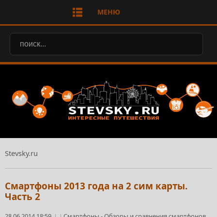
МЕНЮ
Stevsky.ru
Смартфоны 2013 года на 2 сим карты.
Часть 2
28.06.2014 18:59
Смартфоны
-
Обзоры и сравнения смартфонов