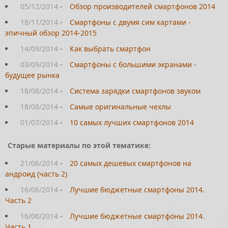
05/12/2014
-
Обзор производителей смартфонов 2014
18/11/2014
-
Смартфоны с двумя сим картами -
эпичный обзор 2014-2015
14/09/2014
-
Как выбрать смартфон
03/09/2014
-
Смартфоны с большими экранами -
будущее рынка
18/08/2014
-
Система зарядки смартфонов звуком
18/08/2014
-
Самые оригинальные чехлы
01/07/2014
-
10 самых лучших смартфонов 2014
Старые материалы по этой тематике:
21/06/2014
-
20 самых дешевых смартфонов на
андроид (часть 2)
16/06/2014
-
Лучшие бюджетные смартфоны 2014.
Часть 2
16/06/2014
-
Лучшие бюджетные смартфоны 2014.
Часть 1