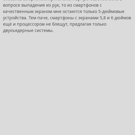
вопросе выпадения из рук, то из смартфонов с
качественным экраном мне остаются только 5-дюймовые
устройства. Тем паче, смартфоны с экранами 5,8 и 6 дюймов
ещё и процессором не блещут, предлагая только
двухъядерные системы.