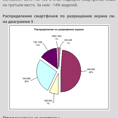
на третьем месте. За ним - 14% моделей.
Распределение смартфонов по разрещению экрана см.
на диаграмме 5
Операционные системы