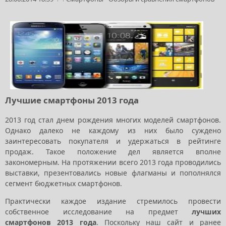
Лучшие смартфоны 2013 года
2013 год стал днем рождения многих моделей смартфонов.
Однако далеко не каждому из них было суждено
заинтересовать покупателя и удержаться в рейтинге
продаж. Такое положение дел является вполне
закономерным. На протяжении всего 2013 года проводились
выставки, презентовались новые флагманы и пополнялся
сегмент бюджетных смартфонов.
Практически каждое издание стремилось провести
собственное исследование на предмет
лучших
смартфонов 2013 года
. Поскольку наш сайт и ранее