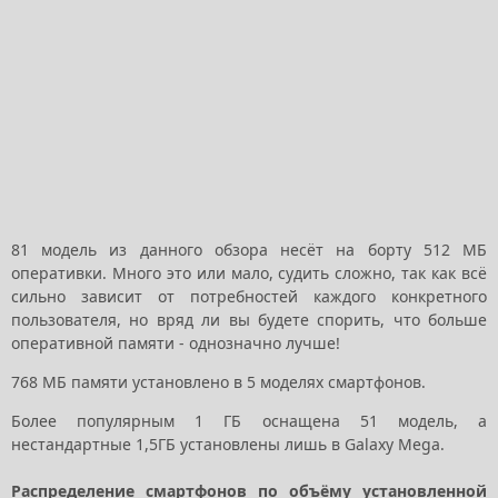
81 модель из данного обзора несёт на борту 512 МБ
оперативки. Много это или мало, судить сложно, так как всё
сильно зависит от потребностей каждого конкретного
пользователя, но вряд ли вы будете спорить, что больше
оперативной памяти - однозначно лучше!
768 МБ памяти установлено в 5 моделях смартфонов.
Более популярным 1 ГБ оснащена 51 модель, а
нестандартные 1,5ГБ установлены лишь в Galaxy Mega.
Распределение смартфонов по объёму установленной