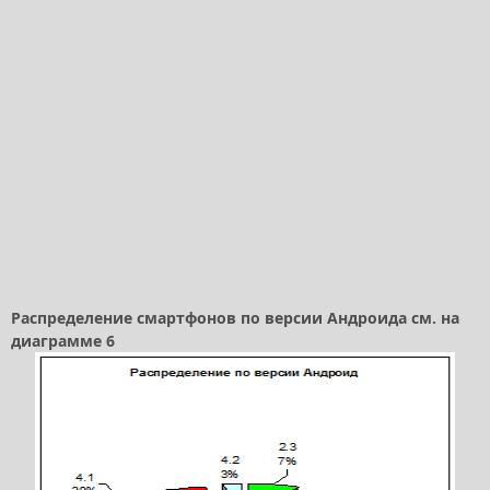
Распределение смартфонов по версии Андроида см. на
диаграмме 6