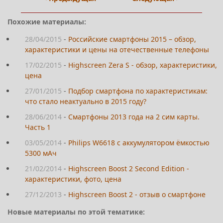
Похожие материалы:
28/04/2015
-
Российские смартфоны 2015 – обзор,
характеристики и цены на отечественные телефоны
17/02/2015
-
Highscreen Zera S - обзор, характеристики,
цена
27/01/2015
-
Подбор смартфона по характеристикам:
что стало неактуально в 2015 году?
28/06/2014
-
Смартфоны 2013 года на 2 сим карты.
Часть 1
03/05/2014
-
Philips W6618 с аккумулятором ёмкостью
5300 мАч
21/02/2014
-
Highscreen Boost 2 Second Edition -
характеристики, фото, цена
27/12/2013
-
Highscreen Boost 2 - отзыв о смартфоне
Новые материалы по этой тематике: