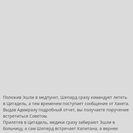
Положив Эшли в медпункт, Шепард сразу командует лететь
в Цитадель, а тем временем поступает сообщение от Хакета.
Выдав Адмиралу подробный отчет, вы получаете поручение
встретиться Советом.
Прилетев в Цитадель, медики сразу забирают Эшли в
больницу, а сам Шеперд встречает Капитана, а вернее