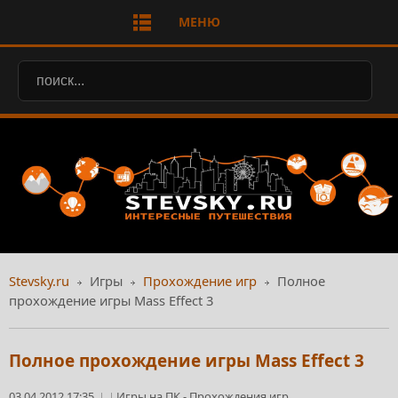
МЕНЮ
Stevsky.ru
Игры
Прохождение игр
Полное
прохождение игры Mass Effect 3
Полное прохождение игры Mass Effect 3
03.04.2012 17:35
Игры на ПК
-
Прохождения игр