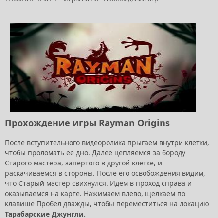
Прохождение игры Rayman Origins
После вступительного видеоролика прыгаем внутри клетки,
чтобы проломать ее дно. Далее цепляемся за бороду
Старого мастера, запертого в другой клетке, и
раскачиваемся в стороны. После его освобождения видим,
что Старый мастер свихнулся. Идем в проход справа и
оказываемся на карте. Нажимаем влево, щелкаем по
клавише Пробел дважды, чтобы переместиться на локацию
Тарабарские Джунгли.