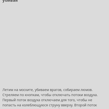
убивая
Летим на моските, убиваем врагов, собираем люмов.
Стреляем по кнопкам, чтобы отключать потоки воздуха.
Первый поток воздуха отключаем для того, чтобы не
попасть на колеблющуюся струну вверху. Второй поток