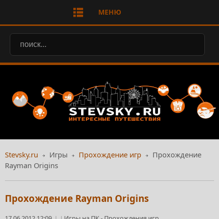
МЕНЮ
Stevsky.ru
Игры
Прохождение игр
Прохождение
Rayman Origins
Прохождение Rayman Origins
17.06.2012 12:09
Игры на ПК
-
Прохождения игр