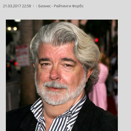
21.03.2017 22:58
Бизнес
-
Рейтинги Форбс