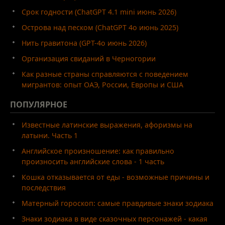
Срок годности (ChatGPT 4.1 mini июнь 2026)
Острова над песком (ChatGPT 4o июнь 2025)
Нить гравитона (GPT-4o июнь 2026)
Организация свиданий в Черногории
Как разные страны справляются с поведением
мигрантов: опыт ОАЭ, России, Европы и США
ПОПУЛЯРНОЕ
Известные латинские выражения, афоризмы на
латыни. Часть 1
Английское произношение: как правильно
произносить английские слова - 1 часть
Кошка отказывается от еды - возможные причины и
последствия
Матерный гороскоп: самые правдивые знаки зодиака
Знаки зодиака в виде сказочных персонажей - какая