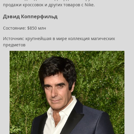
продажи кроссовок и других товаров с Nike.
Дэвид Копперфильд
Состояние: $850 млн
Источник: крупнейшая в мире коллекция магических
предметов