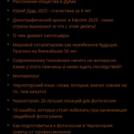
Расслоение общества в Дубае
Юрий Дудь 2025 - статистика за 9 лет
Демографический кризис в Европе 2025 - какие
страны вымирают и что с этим делать?
О чём думают синтозавры
Мировой тоталитаризм как неизбежное будущее.
Прогноз на ближайшие 50 лет
Современному поколению ничего не интересно.
Какие у этого причины и каких ждать последствий?
Monteamour
Черногорский язык: слова, которые значат совсем не
то, чем кажутся
Черногория: 20 лучших локаций для фотосессии
10 ошибок, которых стоит избежать при организации
свадебной фотосъёмки
Как подготовиться к фотосессии в Черногории:
советы от профессионалов