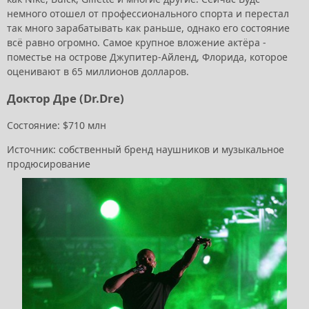
немного отошел от профессионального спорта и перестал
так много зарабатывать как раньше, однако его состояние
всё равно огромно. Самое крупное вложение актёра -
поместье на острове Джупитер-Айленд, Флорида, которое
оценивают в 65 миллионов долларов.
Доктор Дре (Dr.Dre)
Состояние: $710 млн
Источник: собственный бренд наушников и музыкальное
продюсирование