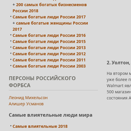
+
200 самых богатых бизнесменов
России 2018
Самые богатые люди России 2017
+
самые богатые женщины России
2017
Самые богатые люди России 2016
Самые богатые люди России 2015
Самые богатые люди России 2013
Самые богатые люди России 2012
Самые богатые люди России 2011
2. Уолтон,
Самые богатые люди России 2003
На втором 
ПЕРСОНЫ РОССИЙСКОГО
уже более п
ФОРБСА
Walmart яв
500 магазин
Леонид Михельсон
состояния 
Алишер Усманов
Самые влиятельные люди мира
Самые влиятельные 2018