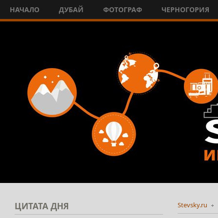
НАЧАЛО
ДУБАЙ
ФОТОГРАФ
ЧЕРНОГОРИЯ
ЦИТАТА
ДНЯ
Stevsky.ru