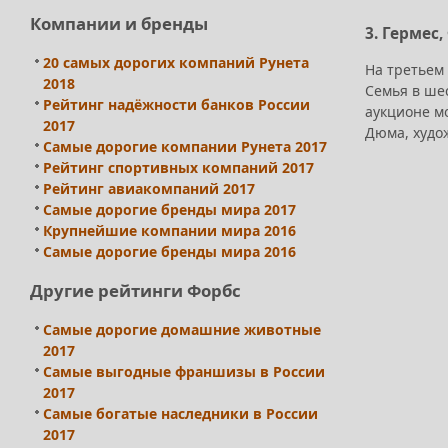
Компании и бренды
3. Гермес,
20 самых дорогих компаний Рунета
На третьем 
2018
Семья в ше
Рейтинг надёжности банков России
аукционе м
2017
Дюма, худо
Самые дорогие компании Рунета 2017
Рейтинг спортивных компаний 2017
Рейтинг авиакомпаний 2017
Самые дорогие бренды мира 2017
Крупнейшие компании мира 2016
Самые дорогие бренды мира 2016
Другие рейтинги Форбс
Самые дорогие домашние животные
2017
Самые выгодные франшизы в России
2017
Самые богатые наследники в России
2017