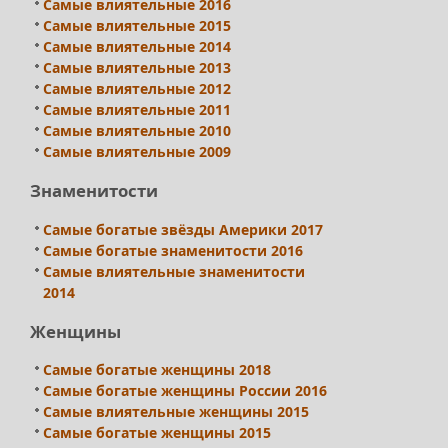
Самые влиятельные 2016
Самые влиятельные 2015
Самые влиятельные 2014
Самые влиятельные 2013
Самые влиятельные 2012
Самые влиятельные 2011
Самые влиятельные 2010
Самые влиятельные 2009
Знаменитости
Самые богатые звёзды Америки 2017
Самые богатые знаменитости 2016
Самые влиятельные знаменитости
2014
Женщины
Самые богатые женщины 2018
Самые богатые женщины России 2016
Самые влиятельные женщины 2015
Самые богатые женщины 2015