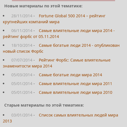
Новые материалы по этой тематике:
28/11/2014
-
Fortune Global 500 2014 – рейтинг
крупнейших компаний мира
06/11/2014
-
Самые влиятельные люди мира 2014 -
рейтинг форбс от 05.11.2014
18/10/2014
-
Самые богатые люди 2014 - опубликован
новый список Форбс
07/07/2014
-
Рейтинг Форбс: Самые влиятельные
знаменитости мира 2014
05/03/2014
-
Самые богатые люди мира 2014
05/01/2014
-
Самые влиятельные люди мира 2011
05/01/2014
-
Самые влиятельные люди мира 2010
Старые материалы по этой тематике:
03/01/2014
-
Список самых влиятельных людей мира
2013