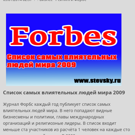
Список самых влиятельных людей мира 2009
Журнал Форбс каждый год публикует список самых
влиятельных людей мира. В него попадают видные
бизнесмены и политики, главы международных
организаций и религиозные лидеры. В список входит
меньше ста участников из расчёта 1 человек на каждые сто