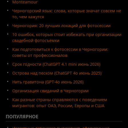
Monteamour
Черногорский язык: слова, которые значат совсем не
то, чем кажутся
Черногория: 20 лучших локаций для фотосессии
10 ошибок, которых стоит избежать при организации
свадебной фотосъёмки
Как подготовиться к фотосессии в Черногории:
советы от профессионалов
Срок годности (ChatGPT 4.1 mini июнь 2026)
Острова над песком (ChatGPT 4o июнь 2025)
Нить гравитона (GPT-4o июнь 2026)
Организация свиданий в Черногории
Как разные страны справляются с поведением
мигрантов: опыт ОАЭ, России, Европы и США
ПОПУЛЯРНОЕ