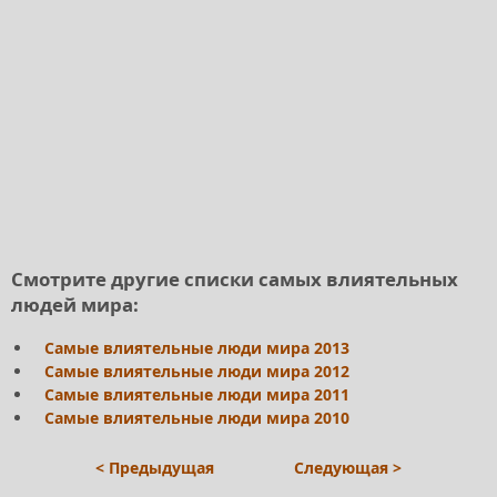
Смотрите другие списки самых влиятельных
людей мира:
Самые влиятельные люди мира 2013
Самые влиятельные люди мира 2012
Самые влиятельные люди мира 2011
Самые влиятельные люди мира 2010
< Предыдущая
Следующая >