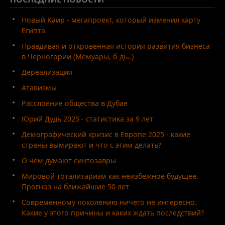
Новый Каир - мегапроект, который изменил карту
Египта
Правдивая и откровенная история развития бизнеса
в Черногории (Мемуары, б-дь..)
Дереализация
Атавизмы
Расслоение общества в Дубае
Юрий Дудь 2025 - статистика за 9 лет
Демографический кризис в Европе 2025 - какие
страны вымирают и что с этим делать?
О чём думают синтозавры
Мировой тоталитаризм как неизбежное будущее.
Прогноз на ближайшие 50 лет
Современному поколению ничего не интересно.
Какие у этого причины и каких ждать последствий?