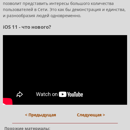
позволит представить интересы большого количества
пользователей в Сети. Это как бы демонстрация и единства,
и разнообразия людей одновременно.
iOS 11 - что нового?
< Предыдущая
Следующая >
Похожие материалы: