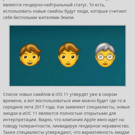
является гендерно-нейтральный статус. То есть,
использовать новые смайлы будут люди, которые считают
себя бесполыми жителями Земли.
Список новых смайлов в iOS 11 утвердят уже в скором
времени, а вот воспользоваться ими можно будет где-то в
середине лета 2017 года. Как заявляют специалисты, новые
эмодзи в иОС 11 являются полностью открытыми для
интерпретации. Видно, что компания Apple явно идет на
поводу толерантности, ликвидируя гендерное неравенство.
Также специалисты утверждают, что вариативность эмодзи