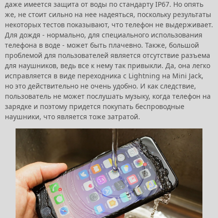
даже имеется защита от воды по стандарту IP67. Но опять
же, не стоит сильно на нее надеяться, поскольку результаты
некоторых тестов показывают, что телефон не выдерживает.
Для дождя - нормально, для специального использования
телефона в воде - может быть плачевно. Также, большой
проблемой для пользователей является отсутствие разъема
для наушников, ведь все к нему так привыкли. Да, она легко
исправляется в виде переходника с Lightning на Mini Jack,
но это действительно не очень удобно. И как следствие,
пользователь не может послушать музыку, когда телефон на
зарядке и поэтому придется покупать беспроводные
наушники, что является тоже затратой.