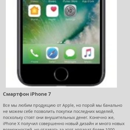
Смартфон iPhone 7
Все мы любим продукцию от Apple, но порой мы банально
не можем себе позволить покупки последних моделей,
поскольку стоят они внушительных денег. Конечно же,
iPhone X получил совершенно новый дизайн и много новых
возможностей, но отдавать за этот аппарат более 1000