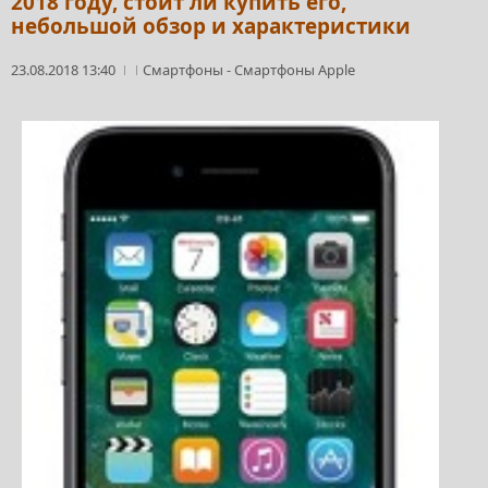
2018 году, стоит ли купить его,
небольшой обзор и характеристики
23.08.2018 13:40
Смартфоны
-
Смартфоны Apple