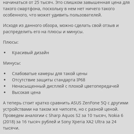
начинаться от 25 тысяч. Это слишком завышенная цена для
такого смартфона, поскольку в нем нет ничего такого
особенного, что может удивить пользователей.
Исходя из данного обзора, можно сделать свой отзыв и
распределить его на плюсы и минусы.
Плюсы:
Красивый дизайн
Минусы:
Слабоватые камеры для такой цены
Отсутствие защиты стандарта IP68
Ненасыщенный дисплей с плохой цветопередачей
Высокая цена
А теперь стоит кратко сравнить ASUS ZenFone 5Q с другими
устройствами на таком же чипсете, но с разной ценой.
Проведем аналогии с Sharp Aquos S2 за 10 тысяч, Nokia 6
(2018) за 16 тысяч рублей и Sony Xperia XA2 Ultra за 24
тысячи.