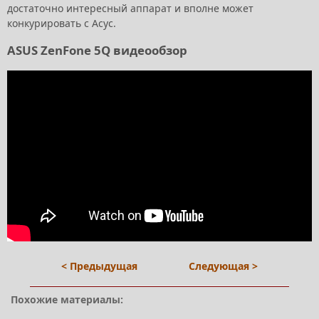
достаточно интересный аппарат и вполне может
конкурировать с Асус.
ASUS ZenFone 5Q видеообзор
< Предыдущая
Следующая >
Похожие материалы: