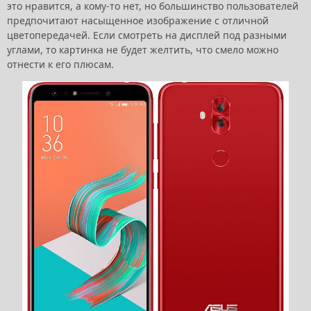
это нравится, а кому-то нет, но большинство пользователей
предпочитают насыщенное изображение с отличной
цветопередачей. Если смотреть на дисплей под разными
углами, то картинка не будет желтить, что смело можно
отнести к его плюсам.