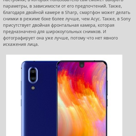
параметры, в зависимости от его предпочтений. Также,
благодаря двойной камере в Sharp, смартфон может делать
снимки в режиме боке более лучше, чем Асус. Также, в Sony
присутствует двойная фронтальная камера, которая
предназначено для широкоугольных снимков. И
фотографирует она уже лучше, потому что нет явного
искажения лица.