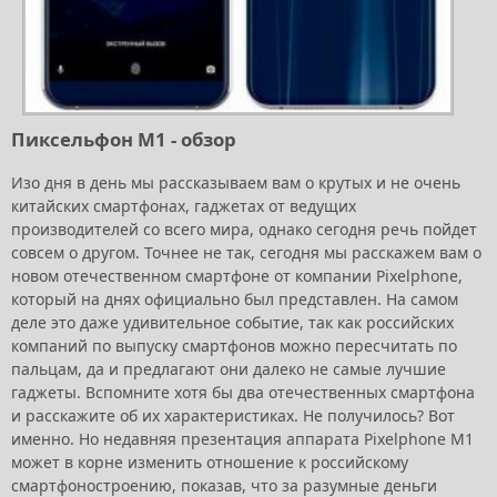
Пиксельфон М1 - обзор
Изо дня в день мы рассказываем вам о крутых и не очень
китайских смартфонах, гаджетах от ведущих
производителей со всего мира, однако сегодня речь пойдет
совсем о другом. Точнее не так, сегодня мы расскажем вам о
новом отечественном смартфоне от компании Pixelphone,
который на днях официально был представлен. На самом
деле это даже удивительное событие, так как российских
компаний по выпуску смартфонов можно пересчитать по
пальцам, да и предлагают они далеко не самые лучшие
гаджеты. Вспомните хотя бы два отечественных смартфона
и расскажите об их характеристиках. Не получилось? Вот
именно. Но недавняя презентация аппарата Pixelphone M1
может в корне изменить отношение к российскому
смартфоностроению, показав, что за разумные деньги