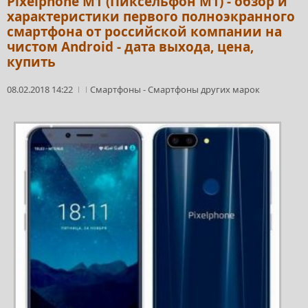
Pixelphone M1 (Пиксельфон М1) - обзор и
характеристики первого полноэкранного
смартфона от российской компании на
чистом Android - дата выхода, цена,
купить
08.02.2018 14:22
Смартфоны
-
Смартфоны других марок