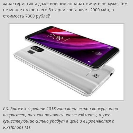
характеристик и даже внешне аппарат ничуть не хуже. Тем
не менее емкость его батареи составляет 2900 мАч, а
стоимость 7300 рублей.
P.S. ближе к середине 2018 года количество конкурентов
возрастет, так как появятся новые гаджеты, а уже
существующие сильно упадут в цене и выровняются с
Pixelphone M1.