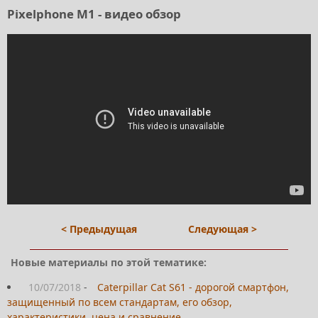
Pixelphone M1 - видео обзор
< Предыдущая
Следующая >
Новые материалы по этой тематике:
10/07/2018
-
Caterpillar Cat S61 - дорогой смартфон,
защищенный по всем стандартам, его обзор,
характеристики, цена и сравнение