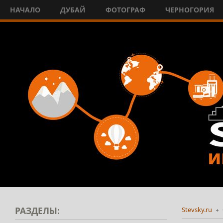
НАЧАЛО
ДУБАЙ
ФОТОГРАФ
ЧЕРНОГОРИЯ
РАЗДЕЛЫ:
Stevsky.ru