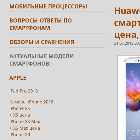
МОБИЛЬНЫЕ ПРОЦЕССОРЫ
Huawe
ВОПРОСЫ-ОТВЕТЫ ПО
смарт
СМАРТФОНАМ
цена,
ОБЗОРЫ И СРАВНЕНИЯ
31.07.2018 00
АКТУАЛЬНЫЕ МОДЕЛИ
СМАРТФОНОВ:
APPLE
iPad Pro 2018
Камеры iPhone 2018
iPhone XS
+
XS цена
iPhone XS Max
+
XS Max цена
iPhone XR