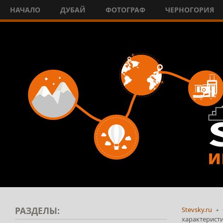
НАЧАЛО
ДУБАЙ
ФОТОГРАФ
ЧЕРНОГОРИЯ
РАЗДЕЛЫ:
Stevsky.ru
характеристи