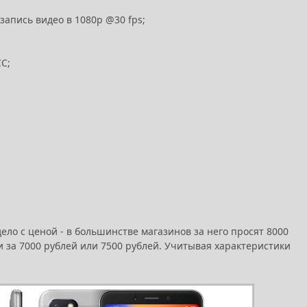
 запись видео в 1080p @30 fps;
СС;
дело с ценой - в большинстве магазинов за него просят 8000
и за 7000 рублей или 7500 рублей. Учитывая характеристики