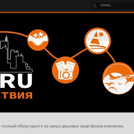
) - полный обзор одного из самых дешевых смартфонов компании,