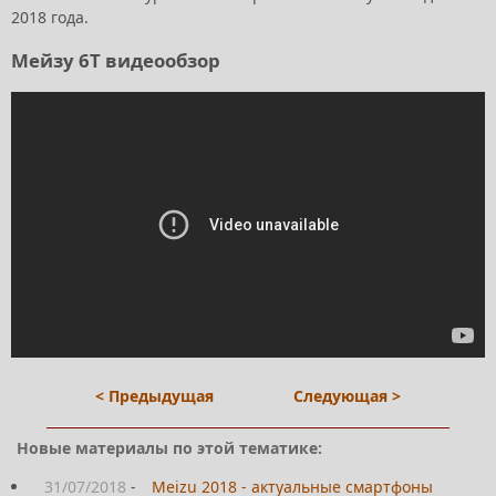
2018 года.
Мейзу 6Т видеообзор
< Предыдущая
Следующая >
Новые материалы по этой тематике:
31/07/2018
-
Meizu 2018 - актуальные смартфоны