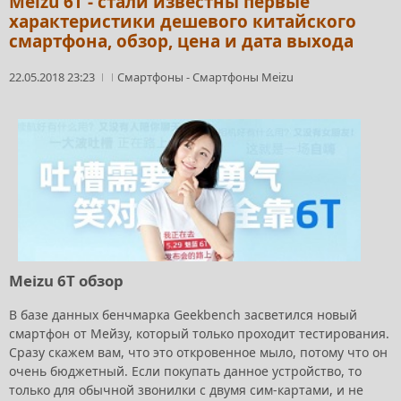
Meizu 6T - стали известны первые
характеристики дешевого китайского
смартфона, обзор, цена и дата выхода
22.05.2018 23:23
Смартфоны
-
Смартфоны Meizu
Meizu 6T обзор
В базе данных бенчмарка Geekbench засветился новый
смартфон от Мейзу, который только проходит тестирования.
Сразу скажем вам, что это откровенное мыло, потому что он
очень бюджетный. Если покупать данное устройство, то
только для обычной звонилки с двумя сим-картами, и не