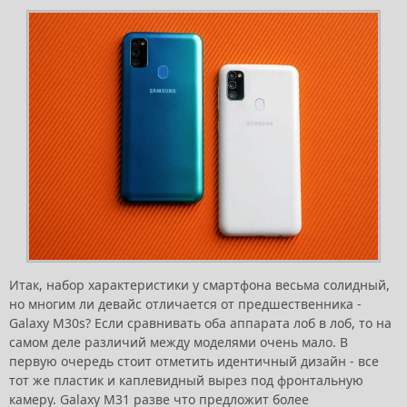
Итак, набор характеристики у смартфона весьма солидный,
но многим ли девайс отличается от предшественника -
Galaxy M30s? Если сравнивать оба аппарата лоб в лоб, то на
самом деле различий между моделями очень мало. В
первую очередь стоит отметить идентичный дизайн - все
тот же пластик и каплевидный вырез под фронтальную
камеру. Galaxy M31 разве что предложит более