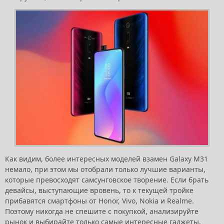
Как видим, более интересных моделей взамен Galaxy M31
немало, при этом мы отобрали только лучшие варианты,
которые превосходят самсунговское творение. Если брать
девайсы, выступающие вровень, то к текущей тройке
прибавятся смартфоны от Honor, Vivo, Nokia и Realme.
Поэтому никогда не спешите с покупкой, анализируйте
рынок и выбирайте только самые интересные гаджеты,