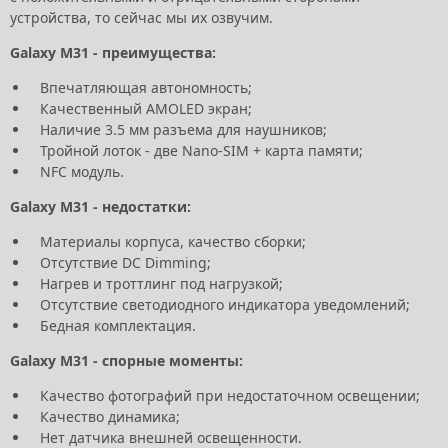
устройства, то сейчас мы их озвучим.
Galaxy M31 - преимущества:
Впечатляющая автономность;
Качественный AMOLED экран;
Наличие 3.5 мм разъема для наушников;
Тройной лоток - две Nano-SIM + карта памяти;
NFC модуль.
Galaxy M31 - недостатки:
Материалы корпуса, качество сборки;
Отсутствие DC Dimming;
Нагрев и троттлинг под нагрузкой;
Отсутствие светодиодного индикатора уведомлений;
Бедная комплектация.
Galaxy M31 - спорные моменты:
Качество фотографий при недостаточном освещении;
Качество динамика;
Нет датчика внешней освещенности.