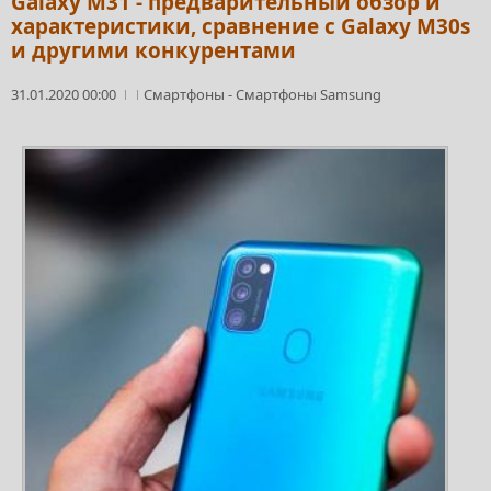
Galaxy M31 - предварительный обзор и
характеристики, сравнение с Galaxy M30s
и другими конкурентами
31.01.2020 00:00
Смартфоны
-
Смартфоны Samsung