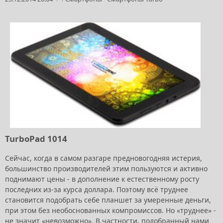
TurboPad 1014
Сейчас, когда в самом разгаре предновогодняя истерия,
большинство производителей этим пользуются и активно
поднимают цены - в дополнение к естественному росту
последних из-за курса доллара. Поэтому всё труднее
становится подобрать себе планшет за умеренные деньги,
при этом без необоснованных компромиссов. Но «труднее» -
не значит «невозможно». В частности, подобранный нами