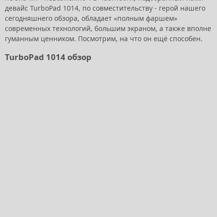
девайс TurboPad 1014, по совместительству - герой нашего
сегодняшнего обзора, обладает «полным фаршем»
современных технологий, большим экраном, а также вполне
гуманным ценником. Посмотрим, на что он ещё способен.
TurboPad 1014 обзор