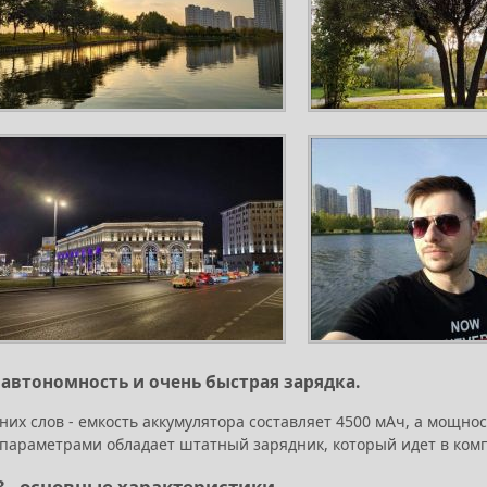
автономность и очень быстрая зарядка.
них слов - емкость аккумулятора составляет 4500 мАч, а мощнос
 параметрами обладает штатный зарядник, который идет в ком
 3 - основные характеристики