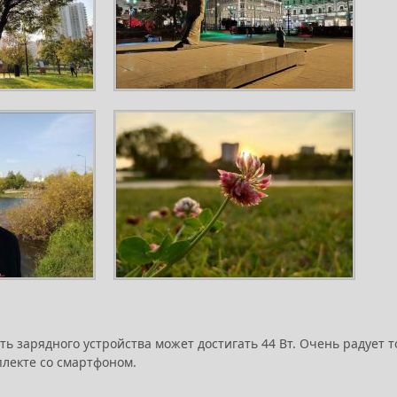
ть зарядного устройства может достигать 44 Вт. Очень радует т
плекте со смартфоном.