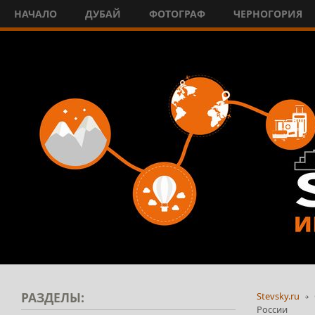
НАЧАЛО
ДУБАЙ
ФОТОГРАФ
ЧЕРНОГОРИЯ
РАЗДЕЛЫ:
Stevsky.ru
России