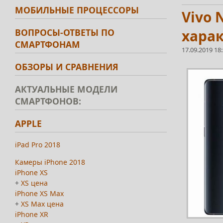
МОБИЛЬНЫЕ ПРОЦЕССОРЫ
Vivo 
ВОПРОСЫ-ОТВЕТЫ ПО
харак
СМАРТФОНАМ
17.09.2019 18
ОБЗОРЫ И СРАВНЕНИЯ
АКТУАЛЬНЫЕ МОДЕЛИ
СМАРТФОНОВ:
APPLE
iPad Pro 2018
Камеры iPhone 2018
iPhone XS
+
XS цена
iPhone XS Max
+
XS Max цена
iPhone XR