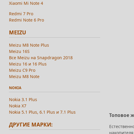
Xiaomi Mi Note 4
Redmi 7 Pro
Redmi Note 6 Pro
MEIZU
Meizu M8 Note Plus
Meizu 16S
Все Meizu на Snapdragon 2018
Meizu 16 и 16 Plus
Meizu C9 Pro
Meizu M8 Note
NOKIA
Nokia 3.1 Plus
Nokia X7
Nokia 5.1 Plus, 6.1 Plus и 7.1 Plus
Топовое 
ДРУГИЕ МАРКИ:
Естественно
накопителя 