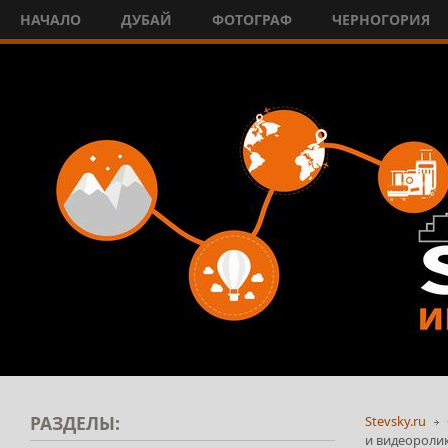
НАЧАЛО
ДУБАЙ
ФОТОГРАФ
ЧЕРНОГОРИЯ
РАЗДЕЛЫ:
Stevsky.ru
и видеороли