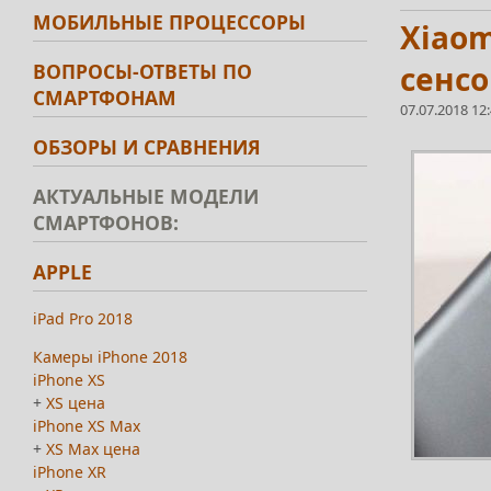
МОБИЛЬНЫЕ ПРОЦЕССОРЫ
Xiaom
ВОПРОСЫ-ОТВЕТЫ ПО
сенс
СМАРТФОНАМ
07.07.2018 12
ОБЗОРЫ И СРАВНЕНИЯ
АКТУАЛЬНЫЕ МОДЕЛИ
СМАРТФОНОВ:
APPLE
iPad Pro 2018
Камеры iPhone 2018
iPhone XS
+
XS цена
iPhone XS Max
+
XS Max цена
iPhone XR