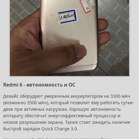
Redmi 6 - автономность и ОС
Девайс оборудуют умеренным аккумулятором на 3300 мАч
(возможно 3500 мАч), который позволит ему работать сутки-
двое при активных нагрузках. Хорошую автономность
аппарату обеспечат энергоэффективный процессор и
низкое разрешение экрана. Также стоит ожидать наличие
быстрой зарядки Quick Charge 3.0.