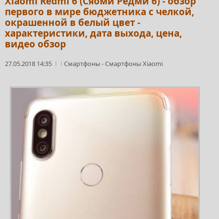
Xiaomi Redmi 6 (Сяоми Редми 6) - обзор
первого в мире бюджетника с челкой,
окрашенной в белый цвет -
характеристики, дата выхода, цена,
видео обзор
27.05.2018 14:35
Смартфоны
-
Смартфоны Xiaomi